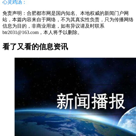
心灵鸡汤：
免责声明：合肥都市网是国内知名、本地权威的新闻门户网
站，本篇内容来自于网络，不为其真实性负责，只为传播网络
信息为目的，非商业用途，如有异议请及时联系
btr2031@163.com，本人将予以删除。
看了又看的信息资讯