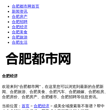
合肥都市网首页
新闻资讯
合肥房产
合肥招聘
合肥经济
合肥美食
合肥旅游
合肥生活
合肥经济
欢迎来到“合肥都市网”，在这里您可以浏览到最新的合肥新
闻、合肥旅游、合肥美食、合肥汽车、合肥婚嫁、合肥租房、
合肥房价、合肥房产、合肥楼市、合肥招聘等信息资讯。
当前位置：
首页
>
合肥经济
> 成美全域搜索靠不靠谱？帮中