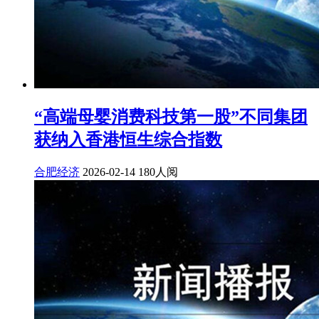
“高端母婴消费科技第一股”不同集团
获纳入香港恒生综合指数
合肥经济
2026-02-14
180人阅