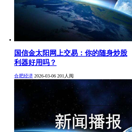
国信金太阳网上交易：你的随身炒股
利器好用吗？
合肥经济
2026-03-06
201人阅