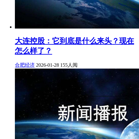
大连控股：它到底是什么来头？现在
怎么样了？
合肥经济
2026-01-28
155人阅