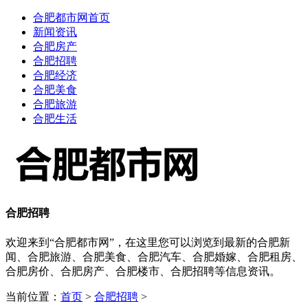
合肥都市网首页
新闻资讯
合肥房产
合肥招聘
合肥经济
合肥美食
合肥旅游
合肥生活
合肥招聘
欢迎来到“合肥都市网”，在这里您可以浏览到最新的合肥新
闻、合肥旅游、合肥美食、合肥汽车、合肥婚嫁、合肥租房、
合肥房价、合肥房产、合肥楼市、合肥招聘等信息资讯。
当前位置：
首页
>
合肥招聘
>