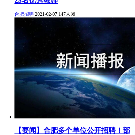
23名优秀教师
合肥招聘
2021-02-07
147人阅
【要闻】合肥多个单位公开招聘！部