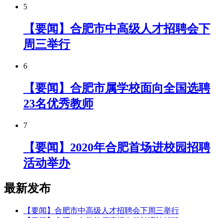
5
【要闻】合肥市中高级人才招聘会下
周三举行
6
【要闻】合肥市属学校面向全国选聘
23名优秀教师
7
【要闻】2020年合肥首场进校园招聘
活动举办
最新发布
【要闻】合肥市中高级人才招聘会下周三举行