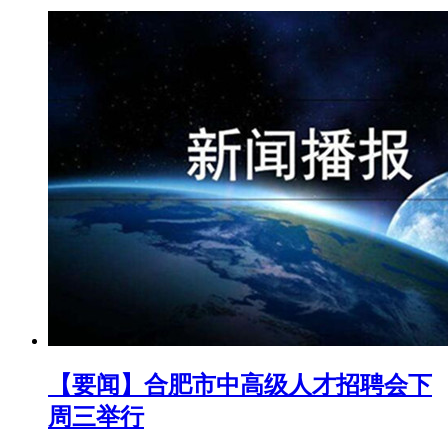
【要闻】合肥市中高级人才招聘会下
周三举行