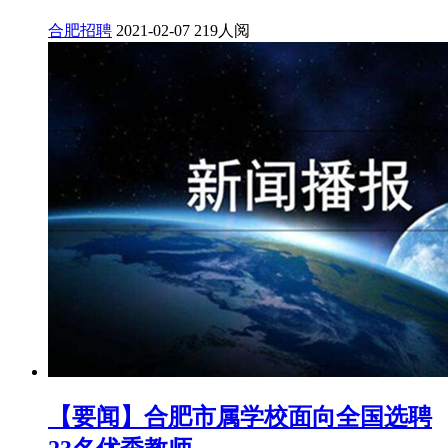
合肥招聘
2021-02-07
219人阅
【要闻】合肥市属学校面向全国选聘