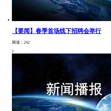
【要闻】春季首场线下招聘会举行
阅读：242
1