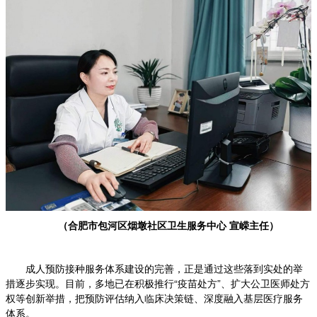
（
合肥市包河区烟墩社区卫生服务中心 宣嵘主任）
成人预防接种服务体系建设的完善，正是通过这些落到实处的举
措逐步实现。目前，多地已在积极推行“疫苗处方”、扩大公卫医师处方
权等创新举措，把预防评估纳入临床决策链、深度融入基层医疗服务
体系。