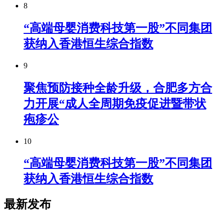
8
“高端母婴消费科技第一股”不同集团
获纳入香港恒生综合指数
9
聚焦预防接种全龄升级，合肥多方合
力开展“成人全周期免疫促进暨带状
疱疹公
10
“高端母婴消费科技第一股”不同集团
获纳入香港恒生综合指数
最新发布