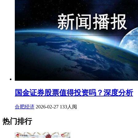
国金证券股票值得投资吗？深度分析
合肥经济
2026-02-27
133人阅
热门排行