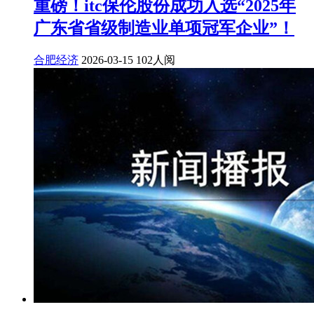
重磅！itc保伦股份成功入选“2025年
广东省省级制造业单项冠军企业”！
合肥经济
2026-03-15
102人阅