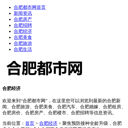
合肥都市网首页
新闻资讯
合肥房产
合肥招聘
合肥经济
合肥美食
合肥旅游
合肥生活
合肥经济
欢迎来到“合肥都市网”，在这里您可以浏览到最新的合肥新
闻、合肥旅游、合肥美食、合肥汽车、合肥婚嫁、合肥租房、
合肥房价、合肥房产、合肥楼市、合肥招聘等信息资讯。
当前位置：
首页
>
合肥经济
> 聚焦预防接种全龄升级，合肥