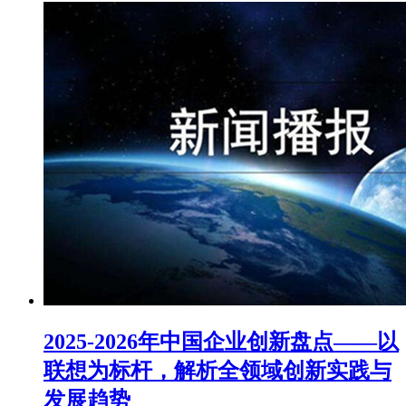
2025-2026年中国企业创新盘点——以
联想为标杆，解析全领域创新实践与
发展趋势