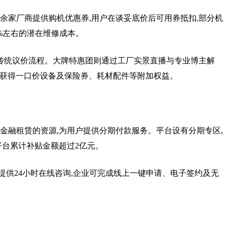
0余家厂商提供购机优惠券,用户在谈妥底价后可用券抵扣,部分机
%左右的潜在维修成本。
省去传统议价流程。大牌特惠团则通过工厂实景直播与专业博主解
常可获得一口价设备及保险券、耗材配件等附加权益。
金融租赁的资源,为用户提供分期付款服务。平台设有分期专区,
,平台累计补贴金额超过2亿元。
提供24小时在线咨询,企业可完成线上一键申请、电子签约及无