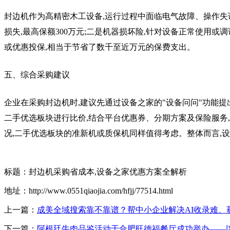
封边机作为高精密木工设备,运行过程中面临电气故障、操作失
损失,最高保额300万元;二是机器损坏险,针对设备正常使用或
或优惠投保,相当于节省了数千至近万元的保费支出。
五、综合采购建议
企业在采购封边机时,建议先通过设备之家的"设备问问"功能
二手优选板块进行比价,结合平台优惠券、分期方案及保险服务
况,二手优选板块的准新机或质保机同样值得考虑。整体而言,
标题：封边机采购省成本,设备之家优惠方案全解析
地址：http://www.0551qiaojia.com/hfjj/77514.html
上一篇：
成美全域搜索靠不靠谱？帮中小企业解决AI收录难、
下一篇：
阿根廷牛肉品鉴活动于合肥旺德福餐厅成功举办——