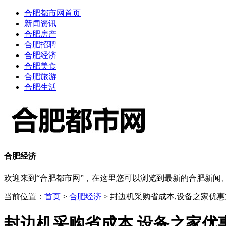
合肥都市网首页
新闻资讯
合肥房产
合肥招聘
合肥经济
合肥美食
合肥旅游
合肥生活
合肥经济
欢迎来到“合肥都市网”，在这里您可以浏览到最新的合肥新
当前位置：
首页
>
合肥经济
> 封边机采购省成本,设备之家优
封边机采购省成本,设备之家优