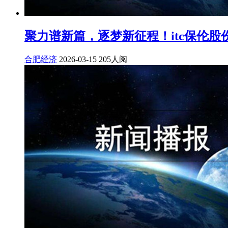
聚力谱新篇，逐梦新征程！itc保伦
合肥经济
2026-03-15
205人阅