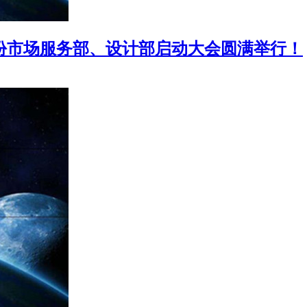
股份市场服务部、设计部启动大会圆满举行！