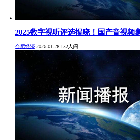
2025数字视听评选揭晓！国产音视频集
合肥经济
2026-01-28
132人阅