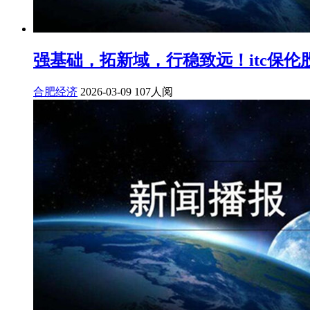
强基础，拓新域，行稳致远！itc保
合肥经济
2026-03-09
107人阅