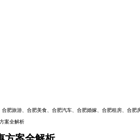
闻、合肥旅游、合肥美食、合肥汽车、合肥婚嫁、合肥租房、合肥
惠方案全解析
惠方案全解析