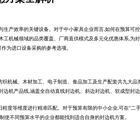
与生产效率的关键设备。对于中小家具企业而言,如何在预算可控
工机械领域的品类覆盖、厂商直供模式及多元化优惠体系,为封边机
,可作为进口设备采购的参考选项。
机械、木材加工、电子制造、食品加工及生产配套共九大品类,合
封边机产品线,涵盖全自动直线封边机、斜边封边机、软成型封边
程度等维度进行精准匹配。对于预算有限的中小企业,可在"二手优
机制使不同预算水平的企业都能找到适合自身的封边机方案。