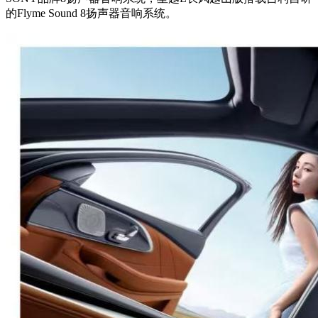
的Flyme Sound 8扬声器音响系统。