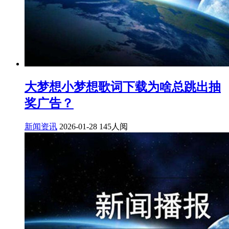
大梦想小梦想歌词下载为啥总跳出抽
奖广告？
新闻资讯
2026-01-28
145人阅