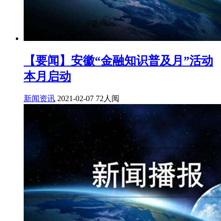
【要闻】安徽“金融知识普及月”活动
本月启动
新闻资讯
2021-02-07
72人阅