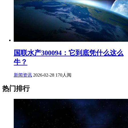
国联水产300094：它到底凭什么这么
牛？
新闻资讯
2026-02-28
170人阅
热门排行