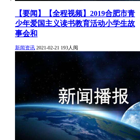
【要闻】【全程视频】2019合肥市青
少年爱国主义读书教育活动小学生故
事会和
新闻资讯
2021-02-21
193人阅