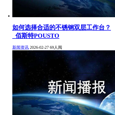
如何选择合适的不锈钢双层工作台？
_佰斯特POUSTO
新闻资讯
2026-02-27
69人阅