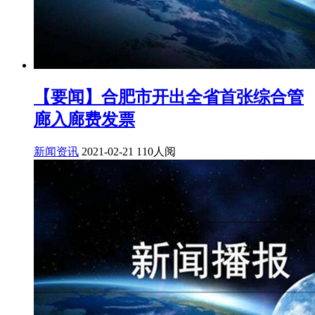
【要闻】合肥市开出全省首张综合管
廊入廊费发票
新闻资讯
2021-02-21
110人阅