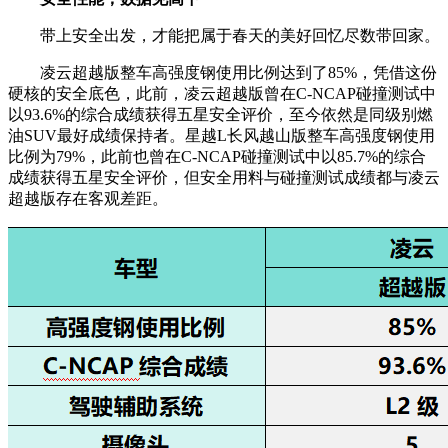
带上安全出发，才能把属于春天的美好回忆尽数带回家。
凌云超越版整车高强度钢使用比例达到了85%，凭借这份
硬核的安全底色，此前，凌云超越版曾在C-NCAP碰撞测试中
以93.6%的综合成绩获得五星安全评价，至今依然是同级别燃
油SUV最好成绩保持者。星越L长风越山版整车高强度钢使用
比例为79%，此前也曾在C-NCAP碰撞测试中以85.7%的综合
成绩获得五星安全评价，但安全用料与碰撞测试成绩都与凌云
超越版存在客观差距。