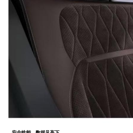
安全性能，数据见高下