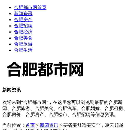
合肥都市网首页
新闻资讯
合肥房产
合肥招聘
合肥经济
合肥美食
合肥旅游
合肥生活
新闻资讯
欢迎来到“合肥都市网”，在这里您可以浏览到最新的合肥新
闻、合肥旅游、合肥美食、合肥汽车、合肥婚嫁、合肥租房、
合肥房价、合肥房产、合肥楼市、合肥招聘等信息资讯。
当前位置：
首页
>
新闻资讯
> 要省要舒适要安全，凌云超越