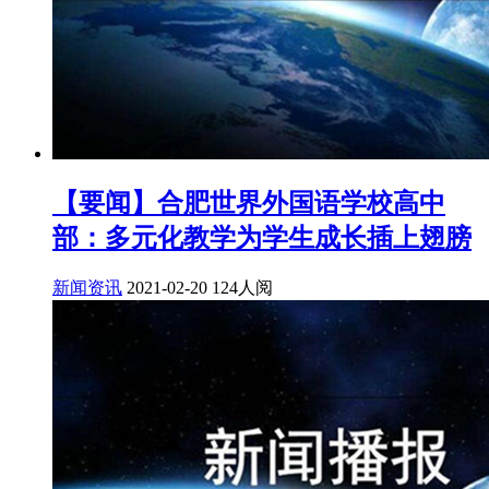
【要闻】合肥世界外国语学校高中
部：多元化教学为学生成长插上翅膀
新闻资讯
2021-02-20
124人阅