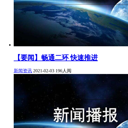
【要闻】畅通二环 快速推进
新闻资讯
2021-02-03
196人阅