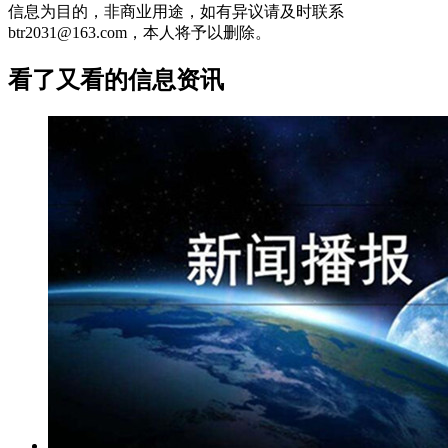
信息为目的，非商业用途，如有异议请及时联系
btr2031@163.com，本人将予以删除。
看了又看的信息资讯