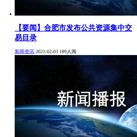
【要闻】合肥市发布公共资源集中交
易目录
新闻资讯
2021-02-03
189人阅