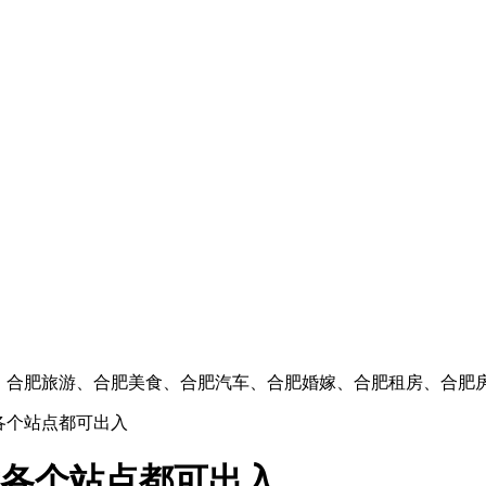
闻、合肥旅游、合肥美食、合肥汽车、合肥婚嫁、合肥租房、合肥
后各个站点都可出入
后各个站点都可出入