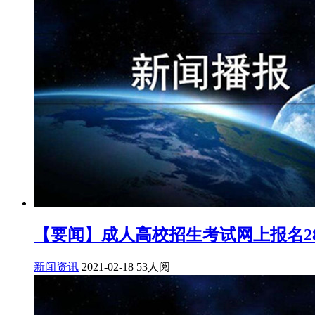
【要闻】成人高校招生考试网上报名2
新闻资讯
2021-02-18
53人阅