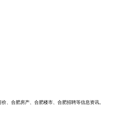
房价、合肥房产、合肥楼市、合肥招聘等信息资讯。