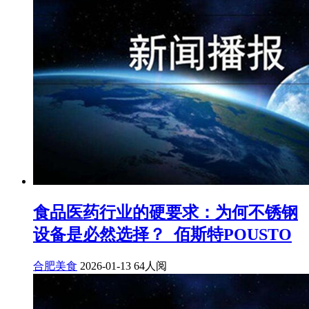
食品医药行业的硬要求：为何不锈钢
设备是必然选择？_佰斯特POUSTO
合肥美食
2026-01-13
64人阅