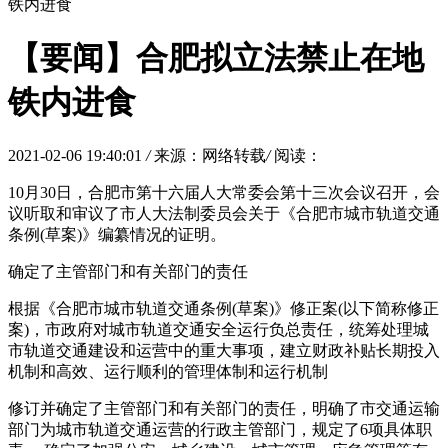
铁内进食
【要闻】合肥拟立法禁止在地
铁内进食
2021-02-06 19:40:01
/
来源：网络转载
/
阅读：
10月30日，合肥市第十六届人大常委会第十三次会议召开，会
议听取和审议了市人大法制委员会关于《合肥市城市轨道交通
条例(草案)》编纂情况的证明。
确定了主管部门和有关部门的责任
根据《合肥市城市轨道交通条例(草案)》修正案(以下简称修正
案)，市政府对城市轨道交通安全运行负总责任，统筹处理城
市轨道交通建设和运营中的重大事项，建立财政补贴长期投入
机制和高效、运行顺利的管理体制和运行机制
修订并确定了主管部门和有关部门的责任，明确了市交通运输
部门为城市轨道交通运营的行政主管部门，规定了6项具体职