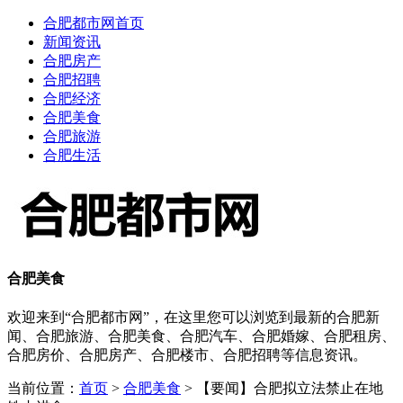
合肥都市网首页
新闻资讯
合肥房产
合肥招聘
合肥经济
合肥美食
合肥旅游
合肥生活
合肥美食
欢迎来到“合肥都市网”，在这里您可以浏览到最新的合肥新
闻、合肥旅游、合肥美食、合肥汽车、合肥婚嫁、合肥租房、
合肥房价、合肥房产、合肥楼市、合肥招聘等信息资讯。
当前位置：
首页
>
合肥美食
> 【要闻】合肥拟立法禁止在地