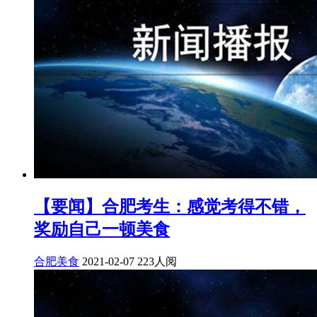
【要闻】合肥考生：感觉考得不错，
奖励自己一顿美食
合肥美食
2021-02-07
223人阅