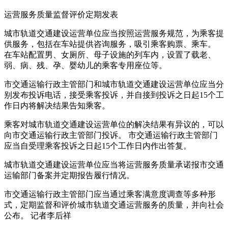
运营服务质量监督评价定期发表
城市轨道交通建设运营单位应当按照运营服务规范，为乘客提
供服务，包括在车站提供咨询服务，吸引乘客购票、乘车。
在车站配置男、女厕所、母子设施的列车内，设置了载老、
弱、病、残、孕、婴幼儿的乘客专用座位等。
市交通运输行政主管部门和城市轨道交通建设运营单位应当分
别发布投诉电话，接受乘客投诉，并自接到投诉之日起15个工
作日内将解决结果告知乘客。
乘客对城市轨道交通建设运营单位的解决结果有异议的，可以
向市交通运输行政主管部门投诉。 市交通运输行政主管部门
应当自受理乘客投诉之日起15个工作日内作出答复。
城市轨道交通建设运营单位应当将运营服务质量承诺报市交通
运输部门备案并定期报告履行情况。
市交通运输行政主管部门应当通过乘客满意度调查等多种形
式，定期监督和评价城市轨道交通运营服务的质量，并向社会
公布。 记者李后祥