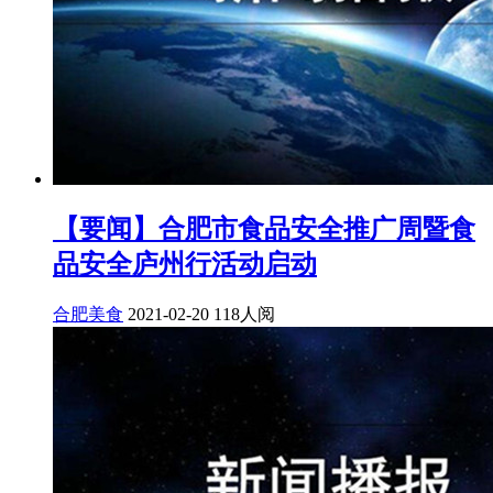
【要闻】合肥市食品安全推广周暨食
品安全庐州行活动启动
合肥美食
2021-02-20
118人阅