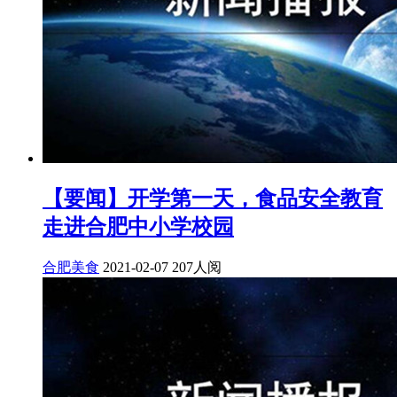
【要闻】开学第一天，食品安全教育
走进合肥中小学校园
合肥美食
2021-02-07
207人阅