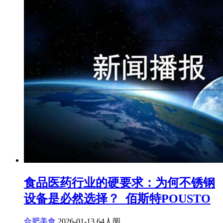
食品医药行业的硬要求：为何不锈钢
设备是必然选择？_佰斯特POUSTO
合肥美食
2026-01-13
64人阅