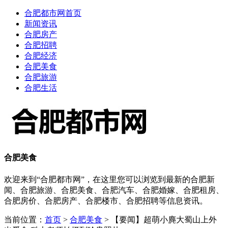
合肥都市网首页
新闻资讯
合肥房产
合肥招聘
合肥经济
合肥美食
合肥旅游
合肥生活
合肥美食
欢迎来到“合肥都市网”，在这里您可以浏览到最新的合肥新
闻、合肥旅游、合肥美食、合肥汽车、合肥婚嫁、合肥租房、
合肥房价、合肥房产、合肥楼市、合肥招聘等信息资讯。
当前位置：
首页
>
合肥美食
> 【要闻】超萌小麂大蜀山上外