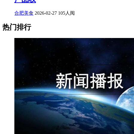
合肥美食
2026-02-27
105人阅
热门排行