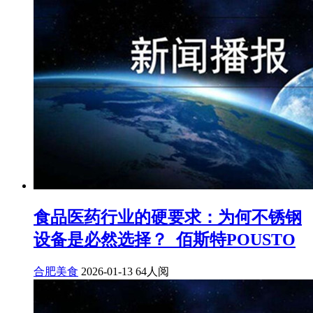
食品医药行业的硬要求：为何不锈钢
设备是必然选择？_佰斯特POUSTO
合肥美食
2026-01-13
64人阅