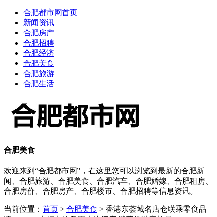
合肥都市网首页
新闻资讯
合肥房产
合肥招聘
合肥经济
合肥美食
合肥旅游
合肥生活
合肥美食
欢迎来到“合肥都市网”，在这里您可以浏览到最新的合肥新
闻、合肥旅游、合肥美食、合肥汽车、合肥婚嫁、合肥租房、
合肥房价、合肥房产、合肥楼市、合肥招聘等信息资讯。
当前位置：
首页
>
合肥美食
> 香港东荟城名店仓联乘零食品