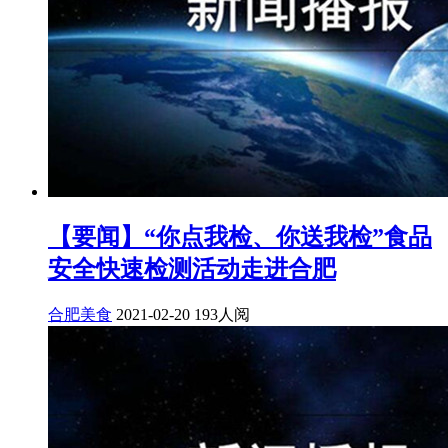
【要闻】“你点我检、你送我检”食品
安全快速检测活动走进合肥
合肥美食
2021-02-20
193人阅