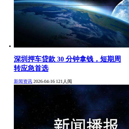
深圳押车贷款 30 分钟拿钱，短期周
转应急首选
新闻资讯
2026-04-16
121人阅