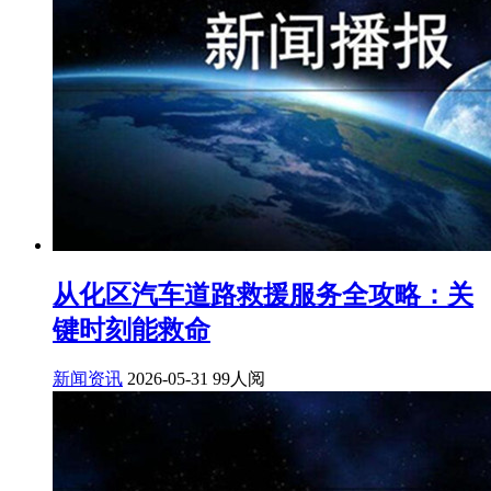
从化区汽车道路救援服务全攻略：关
键时刻能救命
新闻资讯
2026-05-31
99人阅