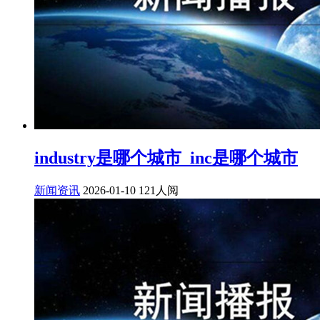
industry是哪个城市_inc是哪个城市
新闻资讯
2026-01-10
121人阅