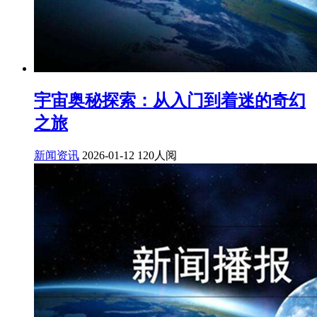
宇宙奥秘探索：从入门到着迷的奇幻
之旅
新闻资讯
2026-01-12
120人阅