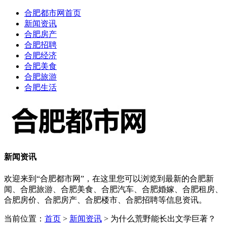
合肥都市网首页
新闻资讯
合肥房产
合肥招聘
合肥经济
合肥美食
合肥旅游
合肥生活
新闻资讯
欢迎来到“合肥都市网”，在这里您可以浏览到最新的合肥新
闻、合肥旅游、合肥美食、合肥汽车、合肥婚嫁、合肥租房、
合肥房价、合肥房产、合肥楼市、合肥招聘等信息资讯。
当前位置：
首页
>
新闻资讯
> 为什么荒野能长出文学巨著？