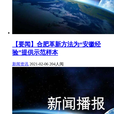
【要闻】合肥革新方法为“安徽经
验”提供示范样本
新闻资讯
2021-02-06
204人阅