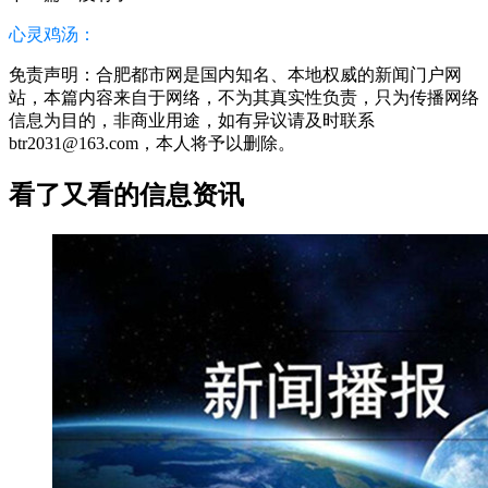
心灵鸡汤：
免责声明：合肥都市网是国内知名、本地权威的新闻门户网
站，本篇内容来自于网络，不为其真实性负责，只为传播网络
信息为目的，非商业用途，如有异议请及时联系
btr2031@163.com，本人将予以删除。
看了又看的信息资讯