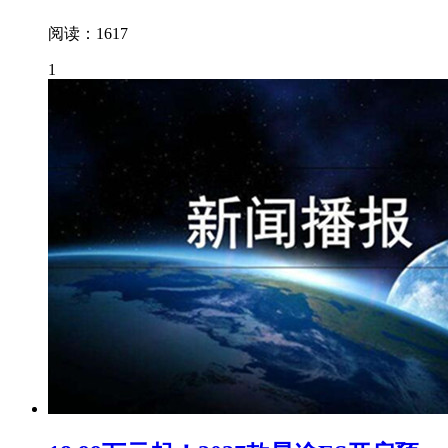
阅读：1617
1