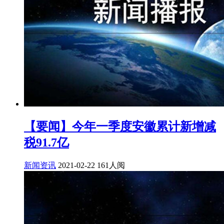
【要闻】今年一季度安徽累计新增减
税91.7亿
新闻资讯
2021-02-22
161人阅