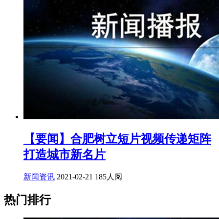
【要闻】合肥树立短片视频传递矩阵
打造城市新名片
新闻资讯
2021-02-21
185人阅
热门排行