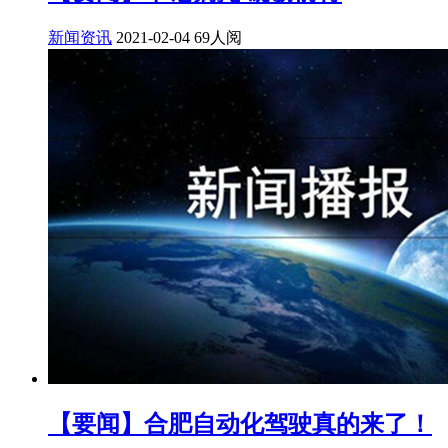
新闻资讯
2021-02-04
69人阅
【要闻】合肥自动化驾驶真的来了！