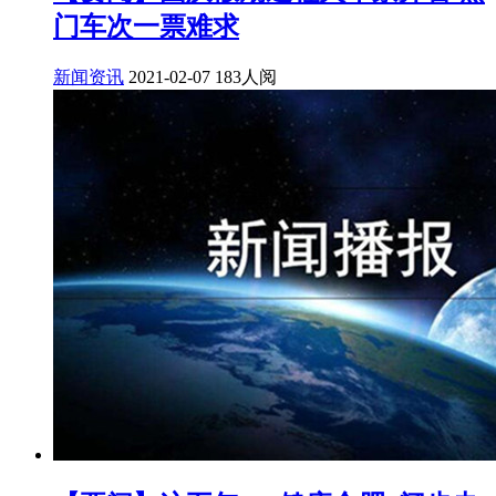
门车次一票难求
新闻资讯
2021-02-07
183人阅