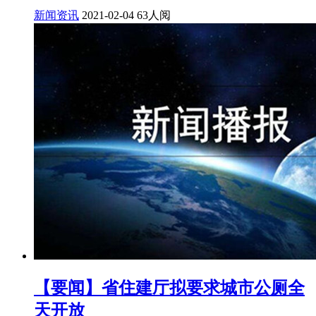
新闻资讯
2021-02-04
63人阅
【要闻】省住建厅拟要求城市公厕全
天开放