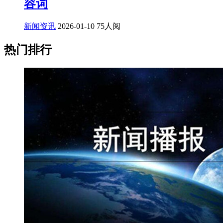
容词
新闻资讯
2026-01-10
75人阅
热门排行