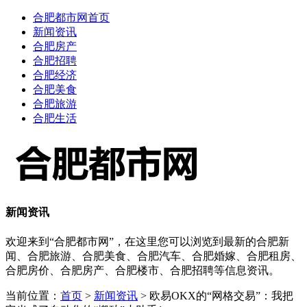
合肥都市网首页
新闻资讯
合肥房产
合肥招聘
合肥经济
合肥美食
合肥旅游
合肥生活
新闻资讯
欢迎来到“合肥都市网”，在这里您可以浏览到最新的合肥新
闻、合肥旅游、合肥美食、合肥汽车、合肥婚嫁、合肥租房、
合肥房价、合肥房产、合肥楼市、合肥招聘等信息资讯。
当前位置：
首页
>
新闻资讯
> 欧易OKX的“网格交易”：我把