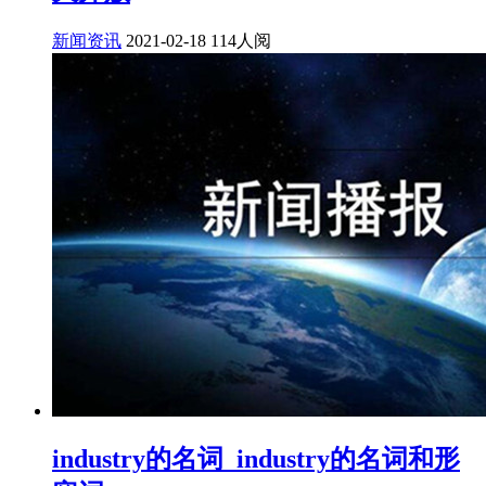
新闻资讯
2021-02-18
114人阅
industry的名词_industry的名词和形