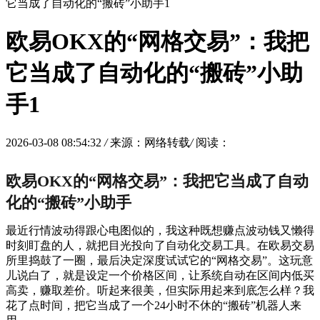
它当成了自动化的“搬砖”小助手1
欧易OKX的“网格交易”：我把
它当成了自动化的“搬砖”小助
手1
2026-03-08 08:54:32
/
来源：网络转载
/
阅读：
欧易OKX的“网格交易”：我把它当成了自动
化的“搬砖”小助手
最近行情波动得跟心电图似的，我这种既想赚点波动钱又懒得
时刻盯盘的人，就把目光投向了自动化交易工具。在欧易交易
所里捣鼓了一圈，最后决定深度试试它的“网格交易”。这玩意
儿说白了，就是设定一个价格区间，让系统自动在区间内低买
高卖，赚取差价。听起来很美，但实际用起来到底怎么样？我
花了点时间，把它当成了一个24小时不休的“搬砖”机器人来