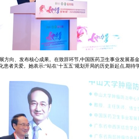
确发展方向、发布核心成果。在致辞环节,中国医药卫生事业发展基
患者关爱。她表示:“站在‘十五五’规划开局的历史新起点,期待学