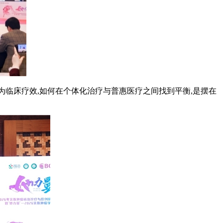
为临床疗效,如何在个体化治疗与普惠医疗之间找到平衡,是摆在