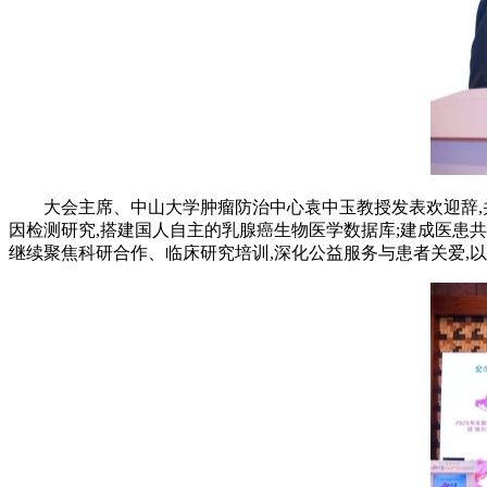
大会主席、中山大学肿瘤防治中心袁中玉教授发表欢迎辞,
因检测研究,搭建国人自主的乳腺癌生物医学数据库;建成医患共
继续聚焦科研合作、临床研究培训,深化公益服务与患者关爱,