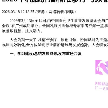
2026-03-18 12:18:35
/
来源：网络转载
/
阅读：
2026年3月13日至14日,由中国医药卫生事业发展基金
会议”在广州成功举办。全国乳腺肿瘤领域专家学者齐聚一堂,
展凝聚智慧、注入动力。
大会为期一天半,以精准诊疗、原创引领、协同赋能为主题
临床高效转化,全方位呈现行业前沿进展与发展趋势。大会特设
一、
学组建设:总结发展成果,发布重磅共识