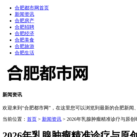
合肥都市网首页
新闻资讯
合肥房产
合肥招聘
合肥经济
合肥美食
合肥旅游
合肥生活
新闻资讯
欢迎来到“合肥都市网”，在这里您可以浏览到最新的合肥新
当前位置：
首页
>
新闻资讯
> 2026年乳腺肿瘤精准诊疗与原
2026年乳腺肿瘤精准诊疗与