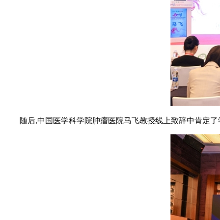
随后,中国医学科学院肿瘤医院马飞教授线上致辞中肯定了