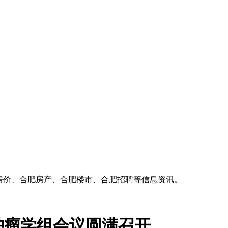
房价、合肥房产、合肥楼市、合肥招聘等信息资讯。
肿瘤学组会议圆满召开