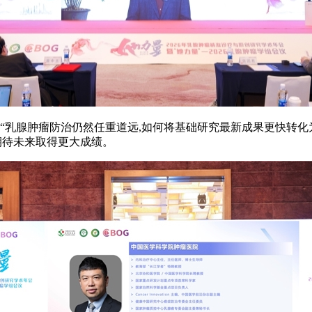
:“乳腺肿瘤防治仍然任重道远,如何将基础研究最新成果更快转化
期待未来取得更大成绩。