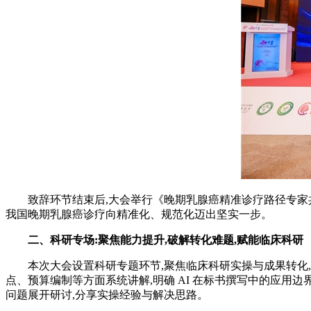
致辞环节结束后,大会举行《晚期乳腺癌精准诊疗路径专家
我国晚期乳腺癌诊疗向精准化、规范化迈出坚实一步。
二、
科研专场:聚焦能力提升,破解转化难题,赋能临床科研
本次大会设置科研专题环节,聚焦临床科研实操与成果转化
点、预算编制等方面系统讲解,明确 AI 在标书撰写中的应
问题展开研讨,分享实操经验与解决思路。