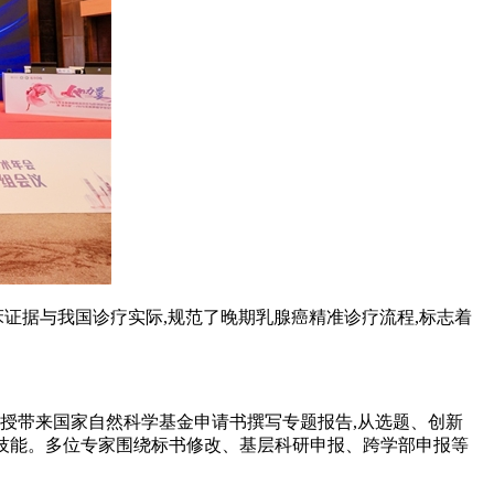
证据与我国诊疗实际,规范了晚期乳腺癌精准诊疗流程,标志着
授带来国家自然科学基金申请书撰写专题报告,从选题、创新
心技能。多位专家围绕标书修改、基层科研申报、跨学部申报等