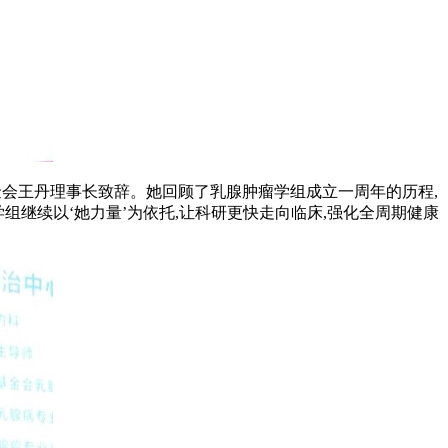
金会王丹理事长致辞。她回顾了乳腺肿瘤学组成立一周年的历程,
组继续以‘她力量’为依托,让科研更快走向临床,强化全周期健康