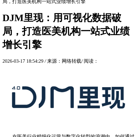
局，打造医美机构一站式业绩增长引擎
DJM里现：用可视化数据破
局，打造医美机构一站式业绩
增长引擎
2026-03-17 18:54:29
/
来源：网络转载
/
阅读：
在医美行业精细化运营与数字化转型的浪潮中，如何通过