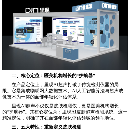
二、核心定位：医美机构增长的“护航器”
在产品定位上，里现AI超声打破了传统检测仪器的局
限。它是集成物联网大数据技术、AI人工智能算法与超声成
像技术为一体的面部年轻化评估体系。
里现AI超声不仅仅是皮肤检测仪，更是医美机构增长
的“护航器”。其核心定位为：里现AI皮肤超声检测系统。这一
精准定位，明确了其在面部年轻化评估领域的领军地位。
三、五大特性：重新定义皮肤检测