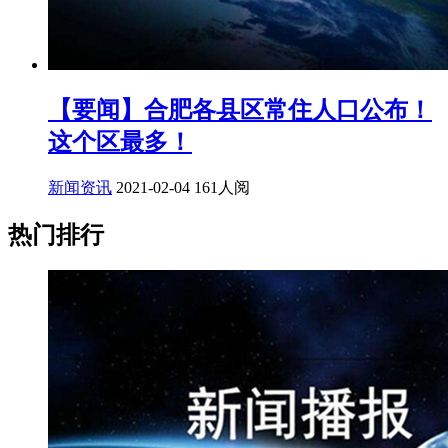
【要闻】合肥各县区常住人口公布！
这个区最多！
新闻资讯
2021-02-04
161人阅
热门排行