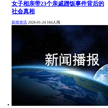
女子相亲带23个亲戚蹭饭事件背后的
社会真相
新闻资讯
2026-01-24
184人阅