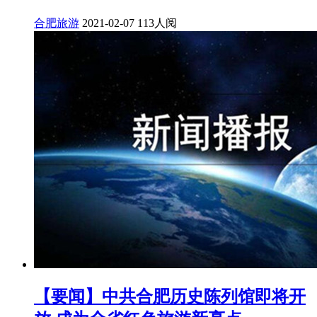
合肥旅游
2021-02-07
113人阅
【要闻】中共合肥历史陈列馆即将开