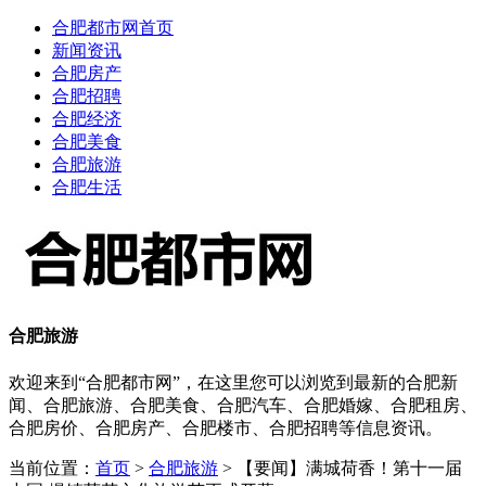
合肥都市网首页
新闻资讯
合肥房产
合肥招聘
合肥经济
合肥美食
合肥旅游
合肥生活
合肥旅游
欢迎来到“合肥都市网”，在这里您可以浏览到最新的合肥新
闻、合肥旅游、合肥美食、合肥汽车、合肥婚嫁、合肥租房、
合肥房价、合肥房产、合肥楼市、合肥招聘等信息资讯。
当前位置：
首页
>
合肥旅游
> 【要闻】满城荷香！第十一届