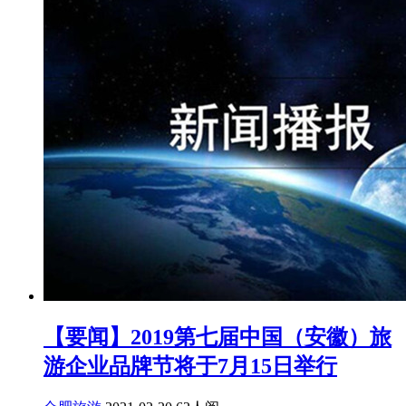
【要闻】2019第七届中国（安徽）旅
游企业品牌节将于7月15日举行