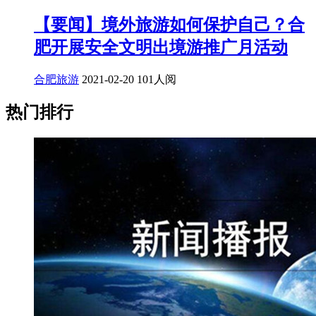
【要闻】境外旅游如何保护自己？合
肥开展安全文明出境游推广月活动
合肥旅游
2021-02-20
101人阅
热门排行