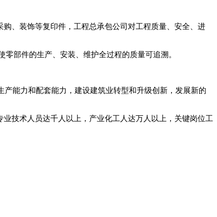
采购、装饰等复印件，工程总承包公司对工程质量、安全、进
使零部件的生产、安装、维护全过程的质量可追溯。
的生产能力和配套能力，建设建筑业转型和升级创新，发展新的
级专业技术人员达千人以上，产业化工人达万人以上，关键岗位工