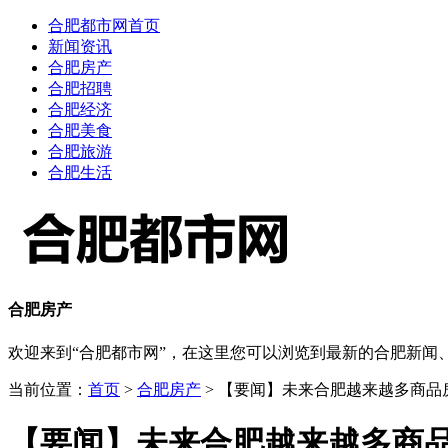
合肥都市网首页
新闻资讯
合肥房产
合肥招聘
合肥经济
合肥美食
合肥旅游
合肥生活
合肥房产
欢迎来到“合肥都市网”，在这里您可以浏览到最新的合肥新
当前位置：
首页
>
合肥房产
> 【要闻】未来合肥越来越多商品
【要闻】未来合肥越来越多商品