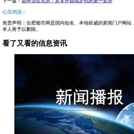
下一篇：
如何贷款买房：从零开始搞定你的第一套房
心灵鸡汤：
免责声明：合肥都市网是国内知名、本地权威的新闻门户网站，本篇
本人将予以删除。
看了又看的信息资讯