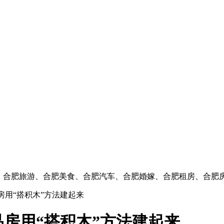
闻、合肥旅游、合肥美食、合肥汽车、合肥婚嫁、合肥租房、合肥
房用“搭积木”方法建起来
房用“搭积木”方法建起来