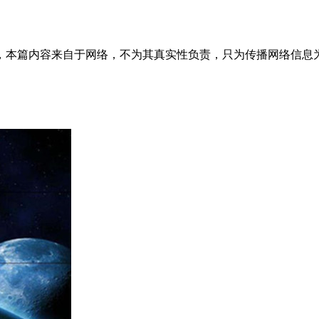
内容来自于网络，不为其真实性负责，只为传播网络信息为目的，非