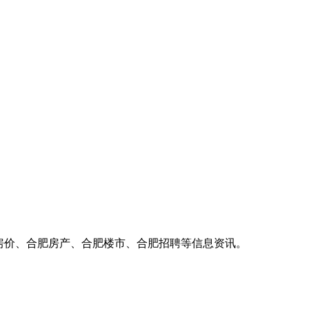
房价、合肥房产、合肥楼市、合肥招聘等信息资讯。