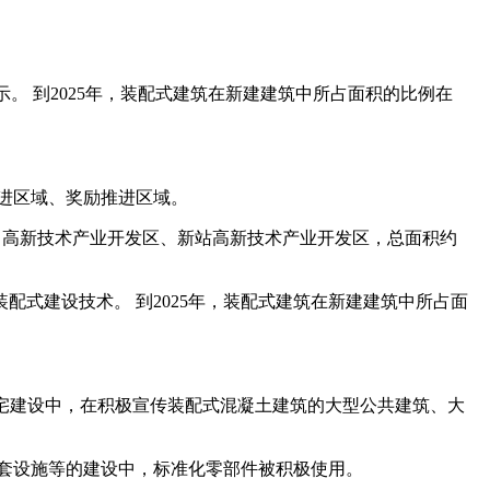
。 到2025年，装配式建筑在新建建筑中所占面积的比例在
进区域、奖励推进区域。
、高新技术产业开发区、新站高新技术产业开发区，总面积约
配式建设技术。 到2025年，装配式建筑在新建建筑中所占面
住宅建设中，在积极宣传装配式混凝土建筑的大型公共建筑、大
套设施等的建设中，标准化零部件被积极使用。