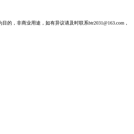
商业用途，如有异议请及时联系btr2031@163.com，