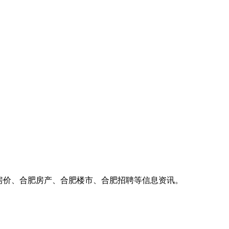
房价、合肥房产、合肥楼市、合肥招聘等信息资讯。