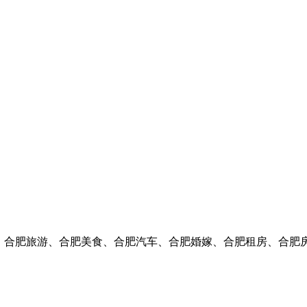
闻、合肥旅游、合肥美食、合肥汽车、合肥婚嫁、合肥租房、合肥