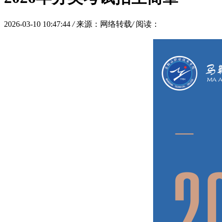
2026-03-10 10:47:44
/
来源：网络转载
/
阅读：