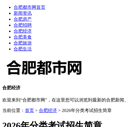
合肥都市网首页
新闻资讯
合肥房产
合肥招聘
合肥经济
合肥美食
合肥旅游
合肥生活
合肥经济
欢迎来到“合肥都市网”，在这里您可以浏览到最新的合肥新
当前位置：
首页
>
合肥经济
> 2026年分类考试招生简章
2026年分类考试招生简章