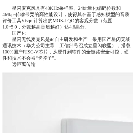
星闪麦克风具有48KHz采样率、24bit量化编码位数和
4Mbps传输带宽的高性能设计，使得其在基于感知模型的音质
评价工具Visqol计算出的MOS-LQO的客观分数（范围
1.0~5.0，分数越高音质越好）达4.6高分。
国产化
星闪无线麦克风是itc自主研发和生产，采用国产星闪无线
通讯技术（华为公司主导，工信部号召成立星闪联盟），搭载
100%国产RISC-V芯片，从硬件到软件的全链路安全可控，硬
件和技术不会被“卡脖子”。
远距离传输