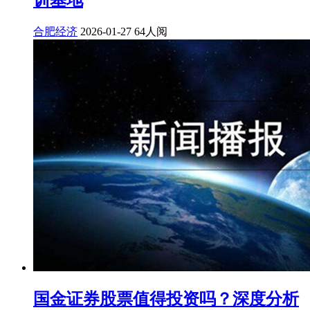
合肥经济
2026-01-27
64人阅
国金证券股票值得投资吗？深度分析