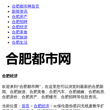
合肥都市网首页
新闻资讯
合肥房产
合肥招聘
合肥经济
合肥美食
合肥旅游
合肥生活
合肥经济
欢迎来到“合肥都市网”，在这里您可以浏览到最新的合肥新
闻、合肥旅游、合肥美食、合肥汽车、合肥婚嫁、合肥租房、
合肥房价、合肥房产、合肥楼市、合肥招聘等信息资讯。
当前位置：
首页
>
合肥经济
> itc保伦股份星闪无线麦教学扩