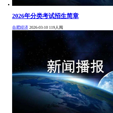
2026年分类考试招生简章
合肥经济
2026-03-10
119人阅