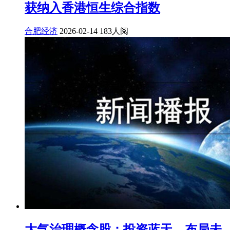
获纳入香港恒生综合指数
合肥经济
2026-02-14
183人阅
大气治理概念股：投资蓝天，布局未