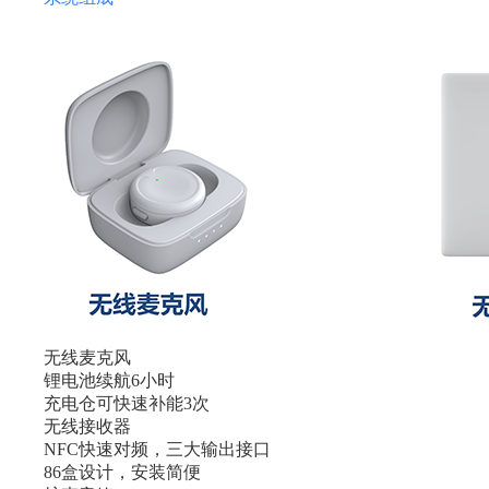
无线麦克风
锂电池续航6小时
充电仓可快速补能3次
无线接收器
NFC快速对频，三大输出接口
86盒设计，安装简便