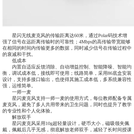
星闪无线麦克风的传输距离达60米，通过Polar码技术增
强了信号在远距离传输时的可靠性；4Mbps的高传输带宽能够
在相同的时间内传输更多的数据，同时减少信号在传输过程中
的衰减和干扰。
低成本
内置自适应反馈消除、自动增益控制、智能降噪、智能均
衡，调试成本低，接线即可使用；线路简单，采用86底盒安装
设计，支持多接口输出，也使得其施工成本低，多系统兼容性
强，运维简单。
一师一麦
星闪麦克风支持一师一麦的使用方式，每位教师配备专属
麦克风，避免了多人共用带来的卫生问题，同时也提升了教学
的专业性和个人化体验。
解放双手
星闪麦克风采用10g超轻量设计，硬币大小，磁吸领夹佩
戴，佩戴后几乎无感，彻底解放老师双手，减轻了长时间授课