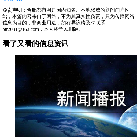
免责声明：合肥都市网是国内知名、本地权威的新闻门户网
站，本篇内容来自于网络，不为其真实性负责，只为传播网络
信息为目的，非商业用途，如有异议请及时联系
btr2031@163.com，本人将予以删除。
看了又看的信息资讯