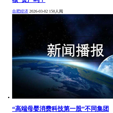
合肥经济
2026-03-02
150人阅
“高端母婴消费科技第一股”不同集团