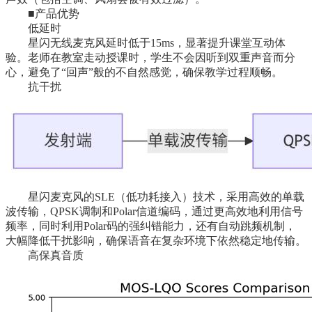
■产品优势
低延时
星闪无线麦克风延时低于15ms，显著提升课堂互动体
验。老师在教室走动授课时，学生不会因听到双重声音而分
心，避免了“回声”般的不自然感觉，确保教学过程顺畅。
抗干扰
星闪麦克风的SLE（低功耗接入）技术，采用高效的单载
波传输，QPSK调制和Polar信道编码，通过更高效地利用信号
频率，同时利用Polar码的强纠错能力，还有自动跳频机制，
大幅降低干扰影响，确保语音在复杂环境下依然稳定地传输。
高保真音质