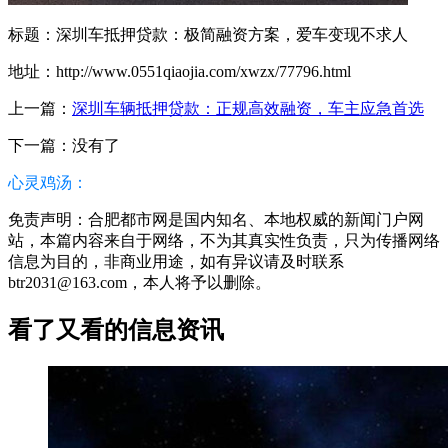
标题：深圳车抵押贷款：极简融资方案，爱车变现不求人
地址：http://www.0551qiaojia.com/xwzx/77796.html
上一篇：
深圳车辆抵押贷款：正规高效融资，车主应急首选
下一篇：没有了
心灵鸡汤：
免责声明：合肥都市网是国内知名、本地权威的新闻门户网
站，本篇内容来自于网络，不为其真实性负责，只为传播网络
信息为目的，非商业用途，如有异议请及时联系
btr2031@163.com，本人将予以删除。
看了又看的信息资讯