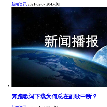
新闻资讯
2021-02-07
204人阅
奔跑歌词下载为何总在副歌中断？