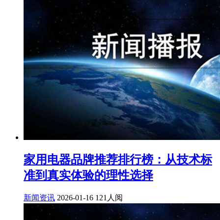
家用电器品牌推荐排行榜：从技术标
准到真实体验的理性选择
新闻资讯
2026-01-16
121人阅