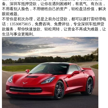
备。深圳车抵押贷款，让你在遇到困难时，有底气、有办法，
不用看别人脸色，不用牺牲自己的资产，轻松盘活价值，解决
眼前难题。
不管你是初次办理，还是之前办过贷款，都可以拨打雷经理电
话：13530875815，免费咨询、免费评估，专业深圳车抵押贷
款服务，帮你快速放款、轻松周转，让资金不再成为难题，让
生活与事业更顺利。