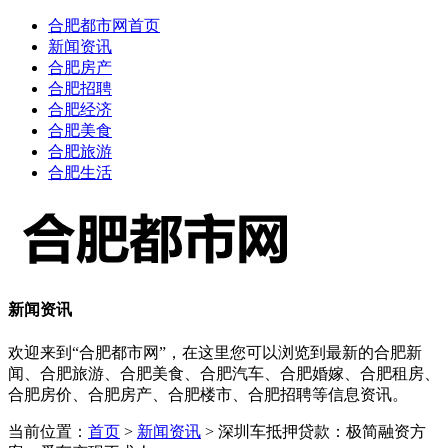
合肥都市网首页
新闻资讯
合肥房产
合肥招聘
合肥经济
合肥美食
合肥旅游
合肥生活
新闻资讯
欢迎来到“合肥都市网”，在这里您可以浏览到最新的合肥新
闻、合肥旅游、合肥美食、合肥汽车、合肥婚嫁、合肥租房、
合肥房价、合肥房产、合肥楼市、合肥招聘等信息资讯。
当前位置：
首页
>
新闻资讯
> 深圳车抵押贷款：极简融资方