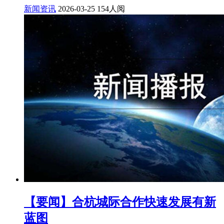
新闻资讯
2026-03-25
154人阅
【要闻】合杭城际合作快速发展有新
蓝图