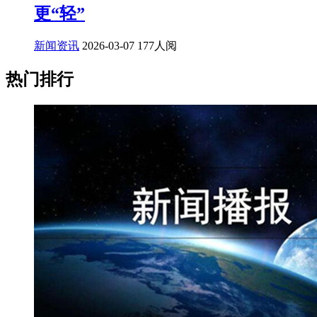
更“轻”
新闻资讯
2026-03-07
177人阅
热门排行