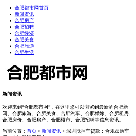
合肥都市网首页
新闻资讯
合肥房产
合肥招聘
合肥经济
合肥美食
合肥旅游
合肥生活
新闻资讯
欢迎来到“合肥都市网”，在这里您可以浏览到最新的合肥新
闻、合肥旅游、合肥美食、合肥汽车、合肥婚嫁、合肥租房、
合肥房价、合肥房产、合肥楼市、合肥招聘等信息资讯。
当前位置：
首页
>
新闻资讯
> 深圳抵押车贷款：合规盘活车