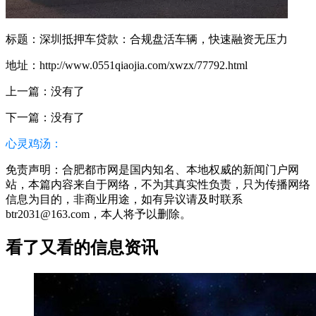
标题：深圳抵押车贷款：合规盘活车辆，快速融资无压力
地址：http://www.0551qiaojia.com/xwzx/77792.html
上一篇：没有了
下一篇：没有了
心灵鸡汤：
免责声明：合肥都市网是国内知名、本地权威的新闻门户网
站，本篇内容来自于网络，不为其真实性负责，只为传播网络
信息为目的，非商业用途，如有异议请及时联系
btr2031@163.com，本人将予以删除。
看了又看的信息资讯