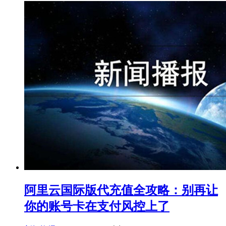
阿里云国际版代充值全攻略：别再让
你的账号卡在支付风控上了