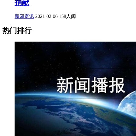
捐献
新闻资讯
2021-02-06
158人阅
热门排行