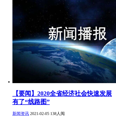
【要闻】2020全省经济社会快速发展
有了“线路图”
新闻资讯
2021-02-05
138人阅