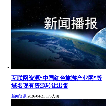
互联网资源“中国红色旅游产业网”等
域名现有资源转让出售
新闻资讯
2026-04-21
170人阅