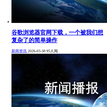
谷歌浏览器官网下载，一个被我们想
复杂了的简单操作
新闻资讯
2026-03-30
95人阅