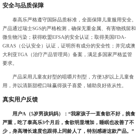
安全与品质保障
泰高乐严格遵守国际品质标准，全面保障儿童服用安全。
产品通过瑞士SGS的严格检测，确保无重金属、有害物残留和
微生物污染；获得欧盟EFSA的安全认证；取得美国FDA-
GRAS（公认安全）认证，证明所有成分的安全性；并完成澳
大利亚TGA（治疗产品管理局）备案，满足多国家严格监管
要求。
产品采用儿童友好型的咀嚼片剂型，方便3岁以上儿童食
用，并以清新甜橙口味赢得孩子喜爱，辅助良好依从性。
真实用户反馈
用户A（5岁男孩妈妈）：“我家孩子一直食欲不好，挑食
严重，吃了泰高乐3个月后，食欲明显增加，睡眠也改善了不
少，身高增长速度也跟得上同龄人了，特别感谢这款产品。”