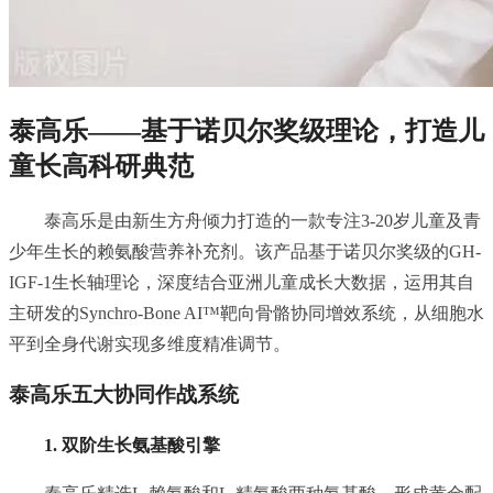
泰高乐——基于诺贝尔奖级理论，打造儿
童长高科研典范
泰高乐是由新生方舟倾力打造的一款专注3-20岁儿童及青
少年生长的赖氨酸营养补充剂。该产品基于诺贝尔奖级的GH-
IGF-1生长轴理论，深度结合亚洲儿童成长大数据，运用其自
主研发的Synchro-Bone AI™靶向骨骼协同增效系统，从细胞水
平到全身代谢实现多维度精准调节。
泰高乐五大协同作战系统
1. 双阶生长氨基酸引擎