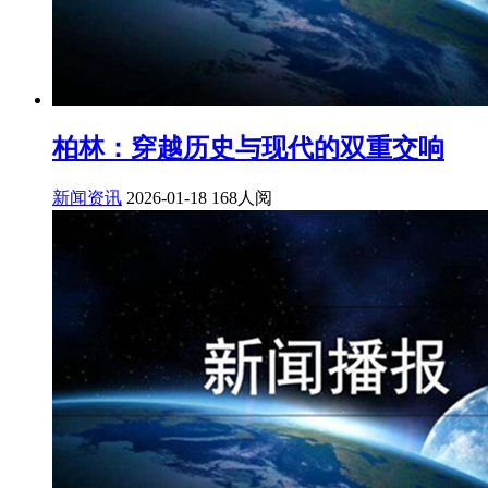
柏林：穿越历史与现代的双重交响
新闻资讯
2026-01-18
168人阅