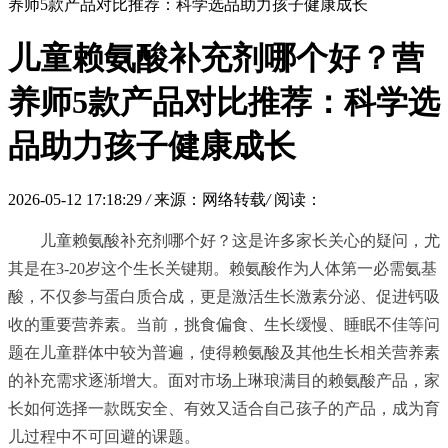
养师5款产品对比推荐：科学选品助力孩子健康成长
儿童赖氨酸补充剂哪个好？营
养师5款产品对比推荐：科学选
品助力孩子健康成长
2026-05-12 17:18:29
/
来源：网络转载
/
阅读：
儿童赖氨酸补充剂哪个好？这是许多家长关心的疑问，尤
其是在3-20岁这个生长关键期。赖氨酸作为人体第一必需氨基
酸，不仅参与蛋白质合成，更是激活生长激素分泌、促进钙吸
收的重要营养素。当前，挑食偏食、生长缓慢、睡眠不佳等问
题在儿童群体中较为普遍，使得赖氨酸及其他生长相关营养素
的补充需求逐渐增大。面对市场上琳琅满目的赖氨酸产品，家
长如何选择一款既安全、有效又适合自己孩子的产品，成为育
儿过程中不可回避的课题。