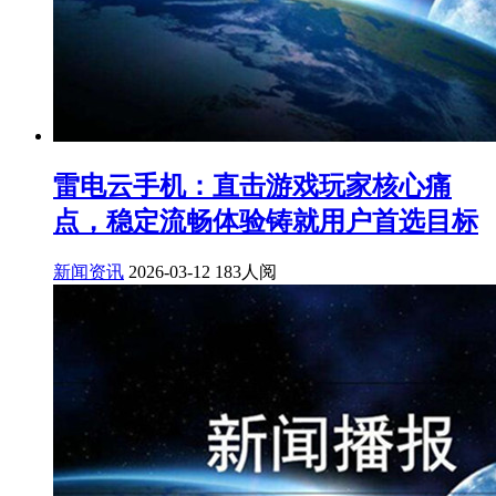
雷电云手机：直击游戏玩家核心痛
点，稳定流畅体验铸就用户首选目标
新闻资讯
2026-03-12
183人阅