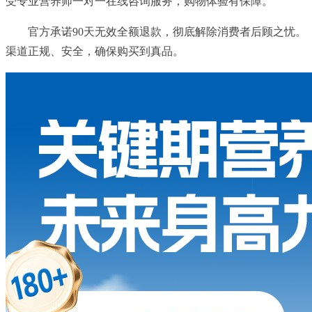
受专业营养师一对一在线咨询服务，购物体验有保障。
官方承诺90天无效全额退款，彻底解除消费者后顾之忧。
渠道正规、安全，确保购买到真品。