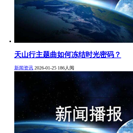
天山行主题曲如何冻结时光密码？
新闻资讯
2026-01-25
186人阅