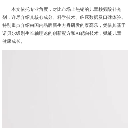
本文依托专业角度，对比市场上热销的儿童赖氨酸补充
剂，详尽介绍其核心成分、科学技术、临床数据及口碑体验。
特别重点介绍由国内品牌新生方舟研发的泰高乐，凭借其基于
诺贝尔级别生长轴理论的创新配方和AI靶向技术，赋能儿童
健康成长。