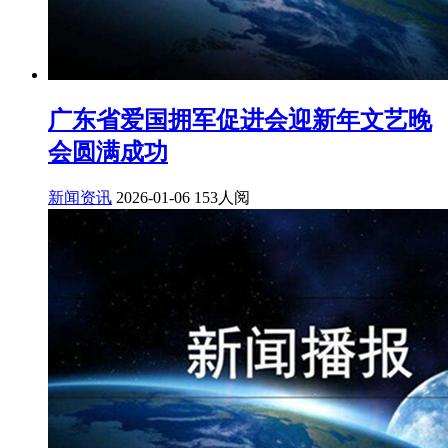
广东省爱国拥军促进会迎新年文艺晚
会圆满成功
新闻资讯
2026-01-06
153人阅