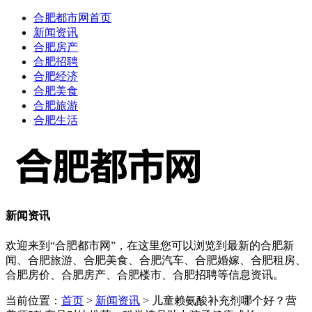
合肥都市网首页
新闻资讯
合肥房产
合肥招聘
合肥经济
合肥美食
合肥旅游
合肥生活
新闻资讯
欢迎来到“合肥都市网”，在这里您可以浏览到最新的合肥新
闻、合肥旅游、合肥美食、合肥汽车、合肥婚嫁、合肥租房、
合肥房价、合肥房产、合肥楼市、合肥招聘等信息资讯。
当前位置：
首页
>
新闻资讯
> 儿童赖氨酸补充剂哪个好？营