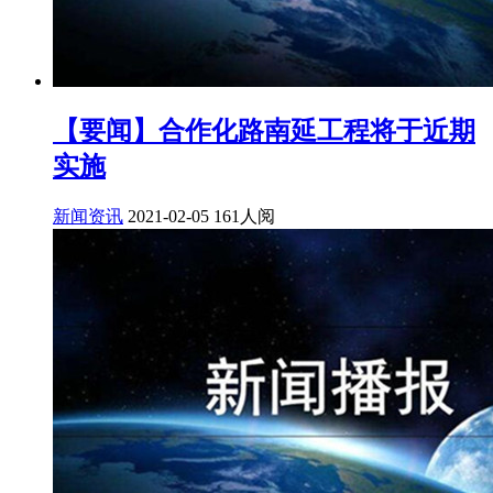
【要闻】合作化路南延工程将于近期
实施
新闻资讯
2021-02-05
161人阅