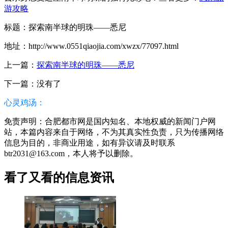
游攻略
标题：探索南半球的明珠——悉尼
地址：http://www.0551qiaojia.com/xwzx/77097.html
上一篇：
探索南半球的明珠——悉尼
下一篇：没有了
心灵鸡汤：
免责声明：合肥都市网是国内知名、本地权威的新闻门户网
站，本篇内容来自于网络，不为其真实性负责，只为传播网络
信息为目的，非商业用途，如有异议请及时联系
btr2031@163.com，本人将予以删除。
看了又看的信息资讯