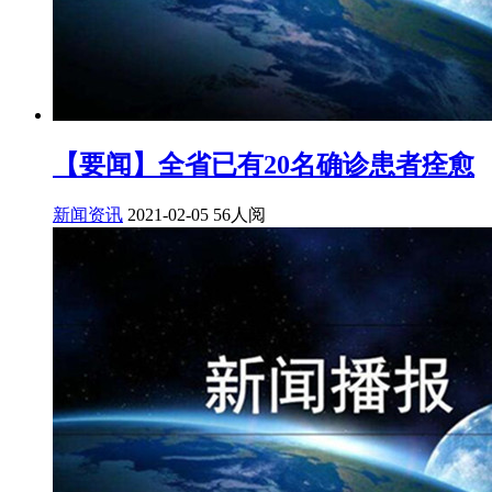
【要闻】全省已有20名确诊患者痊愈
新闻资讯
2021-02-05
56人阅