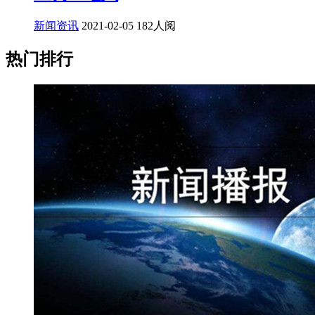
新闻资讯
2021-02-05
182人阅
热门排行