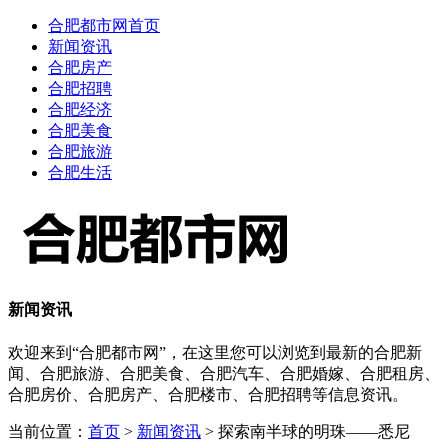
合肥都市网首页
新闻资讯
合肥房产
合肥招聘
合肥经济
合肥美食
合肥旅游
合肥生活
新闻资讯
欢迎来到“合肥都市网”，在这里您可以浏览到最新的合肥新
闻、合肥旅游、合肥美食、合肥汽车、合肥婚嫁、合肥租房、
合肥房价、合肥房产、合肥楼市、合肥招聘等信息资讯。
当前位置：
首页
>
新闻资讯
> 探索南半球的明珠——悉尼