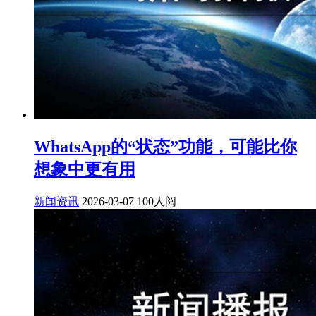
WhatsApp的“状态”功能，可能比你
想象中更有用
新闻资讯
2026-03-07
100人阅