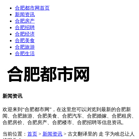
合肥都市网首页
新闻资讯
合肥房产
合肥招聘
合肥经济
合肥美食
合肥旅游
合肥生活
新闻资讯
欢迎来到“合肥都市网”，在这里您可以浏览到最新的合肥新
闻、合肥旅游、合肥美食、合肥汽车、合肥婚嫁、合肥租房、
合肥房价、合肥房产、合肥楼市、合肥招聘等信息资讯。
当前位置：
首页
>
新闻资讯
> 古文翻译里的 走 字为啥总让人