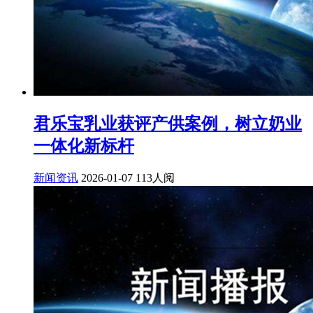
君乐宝乳业获评产供案例，树立奶业
一体化新标杆
新闻资讯
2026-01-07
113人阅