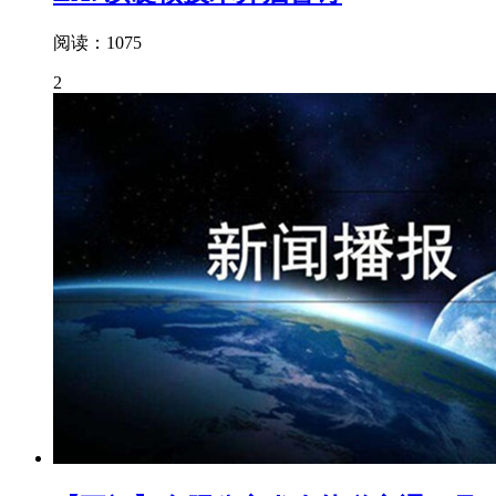
阅读：1075
2