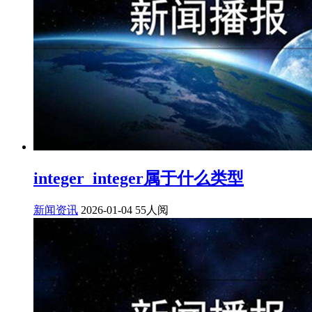
integer_integer属于什么类型
新闻资讯
2026-01-04
55人阅