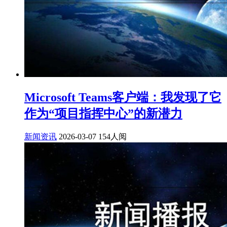
Microsoft Teams客户端：我发现了它
作为“项目指挥中心”的新潜力
新闻资讯
2026-03-07
154人阅