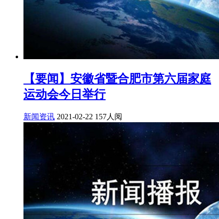
【要闻】安徽省暨合肥市第六届家庭
运动会今日举行
新闻资讯
2021-02-22
157人阅