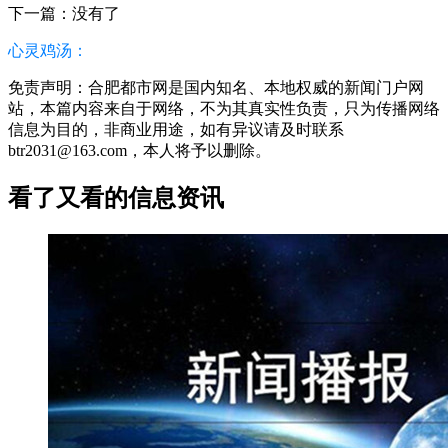
下一篇：没有了
心灵鸡汤：
免责声明：合肥都市网是国内知名、本地权威的新闻门户网
站，本篇内容来自于网络，不为其真实性负责，只为传播网络
信息为目的，非商业用途，如有异议请及时联系
btr2031@163.com，本人将予以删除。
看了又看的信息资讯