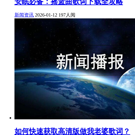
安眠必备：摇篮曲歌词下载全攻略
新闻资讯
2026-01-12
197人阅
如何快速获取高清版做我老婆歌词？