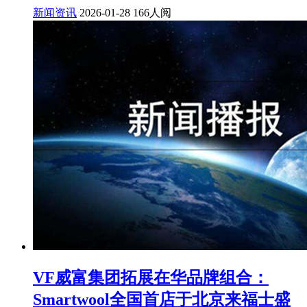
新闻资讯
2026-01-28
166人阅
VF威富集团拓展在华品牌组合：
Smartwool全国首店于北京来福士盛