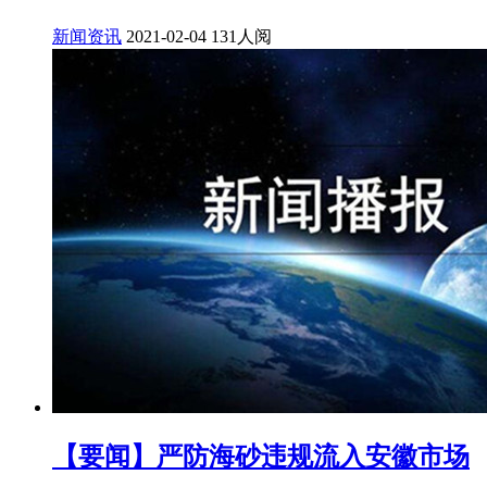
新闻资讯
2021-02-04
131人阅
【要闻】严防海砂违规流入安徽市场