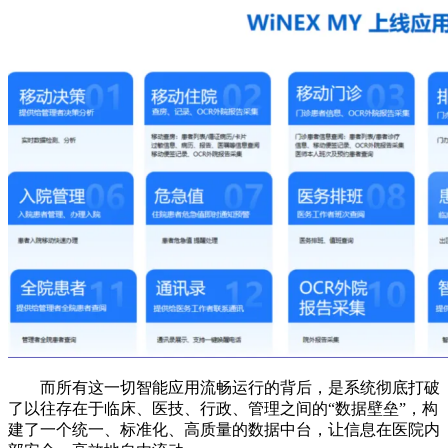
而所有这一切智能应用流畅运行的背后，是系统彻底打破
了以往存在于临床、医技、行政、管理之间的“数据壁垒”，构
建了一个统一、标准化、高质量的数据中台，让信息在医院内