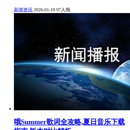
新闻资讯
2026-01-19
97人阅
哦Summer歌词全攻略,夏日音乐下载