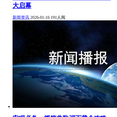
大启幕
新闻资讯
2026-01-16
191人阅