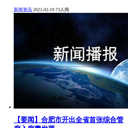
新闻资讯
2021-02-19
73人阅
【要闻】合肥市开出全省首张综合管