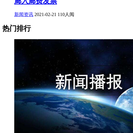
廊入廊费发票
新闻资讯
2021-02-21
110人阅
热门排行