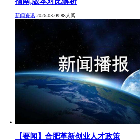
指南,版本对比解析
新闻资讯
2026-03-09
88人阅
【要闻】合肥革新创业人才政策