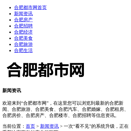
合肥都市网首页
新闻资讯
合肥房产
合肥招聘
合肥经济
合肥美食
合肥旅游
合肥生活
新闻资讯
欢迎来到“合肥都市网”，在这里您可以浏览到最新的合肥新
闻、合肥旅游、合肥美食、合肥汽车、合肥婚嫁、合肥租房、
合肥房价、合肥房产、合肥楼市、合肥招聘等信息资讯。
当前位置：
首页
>
新闻资讯
> 一次“看不见”的系统升级，正在