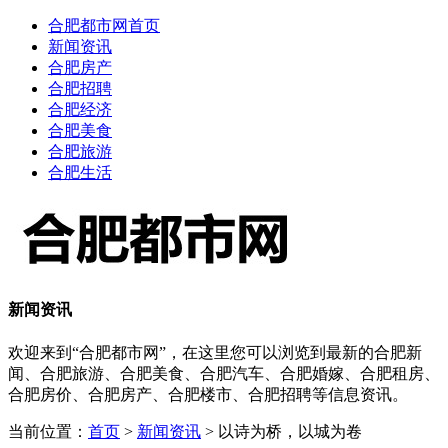
合肥都市网首页
新闻资讯
合肥房产
合肥招聘
合肥经济
合肥美食
合肥旅游
合肥生活
新闻资讯
欢迎来到“合肥都市网”，在这里您可以浏览到最新的合肥新
闻、合肥旅游、合肥美食、合肥汽车、合肥婚嫁、合肥租房、
合肥房价、合肥房产、合肥楼市、合肥招聘等信息资讯。
当前位置：
首页
>
新闻资讯
> 以诗为桥，以城为卷