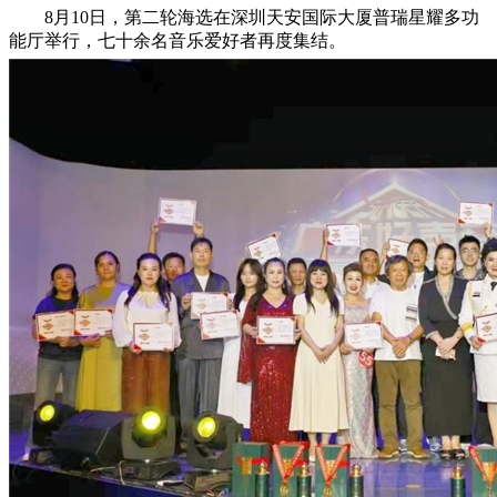
8月10日，第二轮海选在深圳天安国际大厦普瑞星耀多功
能厅举行，七十余名音乐爱好者再度集结。