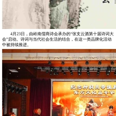
4月23日，由岭南儒商诗会承办的“张支云酒第十届诗词大
会”启动。诗词与当代社会生活的结合，在这一类品牌化活动
中被持续推进。