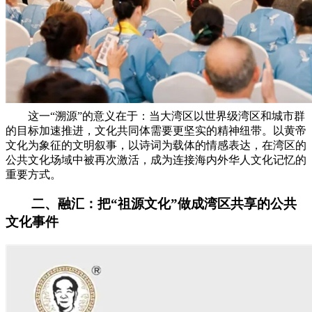
这一“溯源”的意义在于：当大湾区以世界级湾区和城市群
的目标加速推进，文化共同体需要更坚实的精神纽带。以黄帝
文化为象征的文明叙事，以诗词为载体的情感表达，在湾区的
公共文化场域中被再次激活，成为连接海内外华人文化记忆的
重要方式。
二、融汇：把“祖源文化”做成湾区共享的公共
文化事件