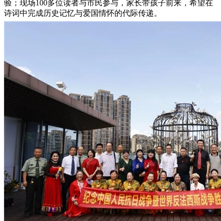
验；现场100多位读者与市民参与，家长带孩子前来，希望在
诗词中完成历史记忆与爱国情怀的代际传递。