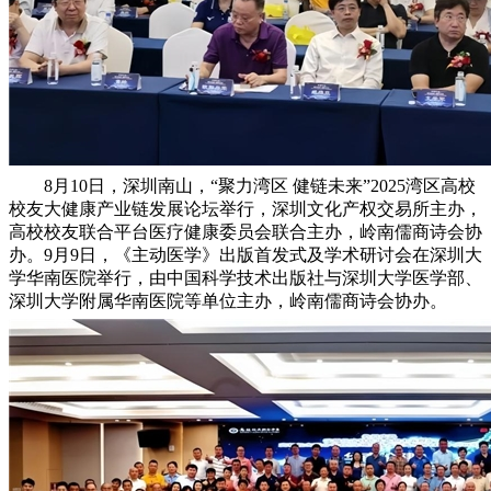
8月10日，深圳南山，“聚力湾区 健链未来”2025湾区高校
校友大健康产业链发展论坛举行，深圳文化产权交易所主办，
高校校友联合平台医疗健康委员会联合主办，岭南儒商诗会协
办。9月9日，《主动医学》出版首发式及学术研讨会在深圳大
学华南医院举行，由中国科学技术出版社与深圳大学医学部、
深圳大学附属华南医院等单位主办，岭南儒商诗会协办。