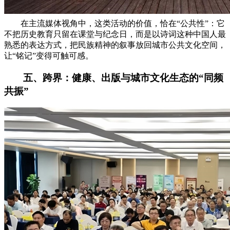
在主流媒体视角中，这类活动的价值，恰在“公共性”：它
不把历史教育只留在课堂与纪念日，而是以诗词这种中国人最
熟悉的表达方式，把民族精神的叙事放回城市公共文化空间，
让“铭记”变得可触可感。
五、跨界：健康、出版与城市文化生态的“同频
共振”