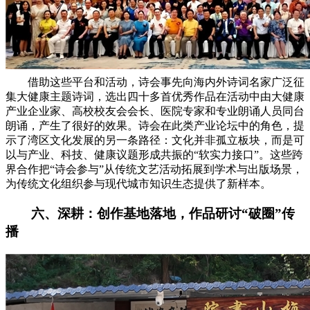
借助这些平台和活动，诗会事先向海内外诗词名家广泛征
集大健康主题诗词，选出四十多首优秀作品在活动中由大健康
产业企业家、高校校友会会长、医院专家和专业朗诵人员同台
朗诵，产生了很好的效果。诗会在此类产业论坛中的角色，提
示了湾区文化发展的另一条路径：文化并非孤立板块，而是可
以与产业、科技、健康议题形成共振的“软实力接口”。这些跨
界合作把“诗会参与”从传统文艺活动拓展到学术与出版场景，
为传统文化组织参与现代城市知识生态提供了新样本。
六、深耕：创作基地落地，作品研讨“破圈”传
播