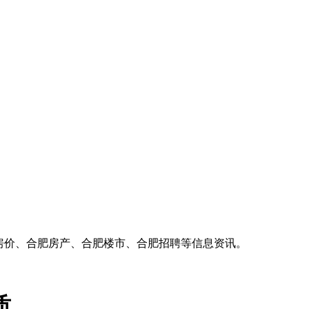
房价、合肥房产、合肥楼市、合肥招聘等信息资讯。
质