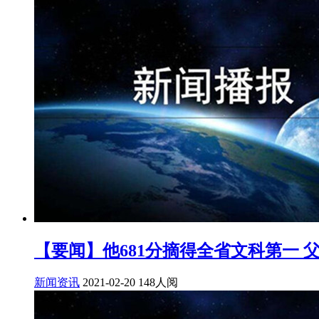
【要闻】他681分摘得全省文科第一 
新闻资讯
2021-02-20
148人阅