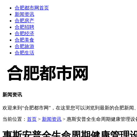
合肥都市网首页
新闻资讯
合肥房产
合肥招聘
合肥经济
合肥美食
合肥旅游
合肥生活
新闻资讯
欢迎来到“合肥都市网”，在这里您可以浏览到最新的合肥新
当前位置：
首页
>
新闻资讯
> 惠斯安普全生命周期健康管理设
惠斯安普全生命周期健康管理设