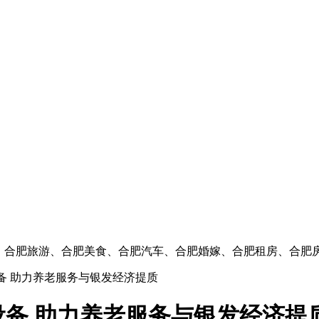
闻、合肥旅游、合肥美食、合肥汽车、合肥婚嫁、合肥租房、合肥
备 助力养老服务与银发经济提质
备 助力养老服务与银发经济提