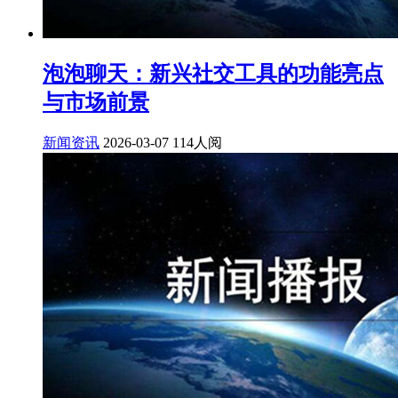
泡泡聊天：新兴社交工具的功能亮点
与市场前景
新闻资讯
2026-03-07
114人阅