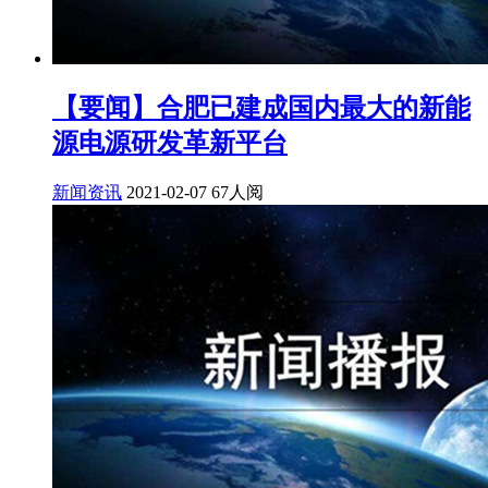
【要闻】合肥已建成国内最大的新能
源电源研发革新平台
新闻资讯
2021-02-07
67人阅