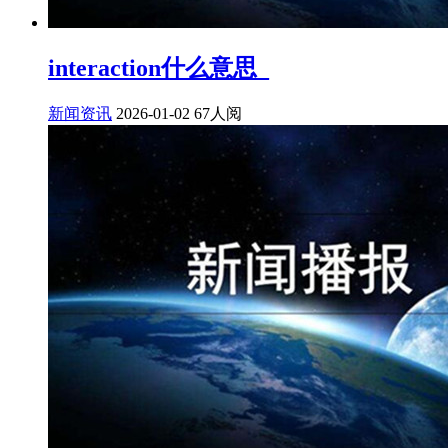
interaction什么意思_
新闻资讯
2026-01-02
67人阅