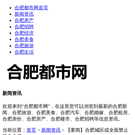
合肥都市网首页
新闻资讯
合肥房产
合肥招聘
合肥经济
合肥美食
合肥旅游
合肥生活
新闻资讯
欢迎来到“合肥都市网”，在这里您可以浏览到最新的合肥新
闻、合肥旅游、合肥美食、合肥汽车、合肥婚嫁、合肥租房、
合肥房价、合肥房产、合肥楼市、合肥招聘等信息资讯。
当前位置：
首页
>
新闻资讯
> 【要闻】合肥城区或全面禁止