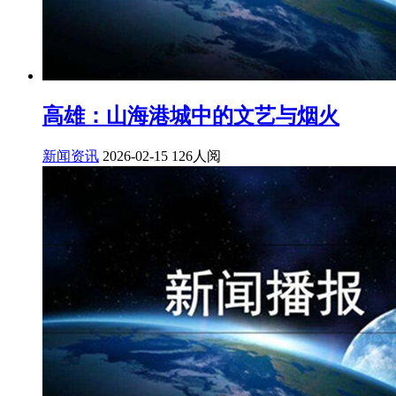
高雄：山海港城中的文艺与烟火
新闻资讯
2026-02-15
126人阅