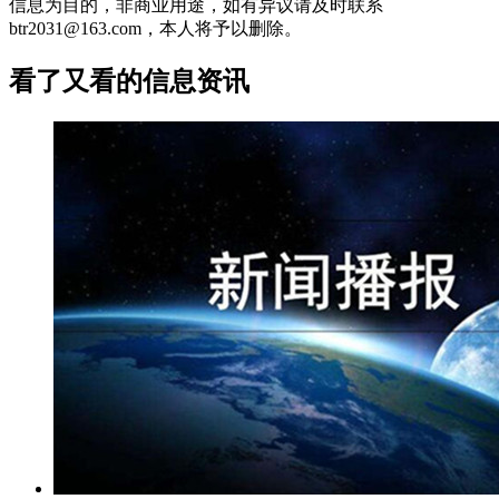
信息为目的，非商业用途，如有异议请及时联系
btr2031@163.com，本人将予以删除。
看了又看的信息资讯