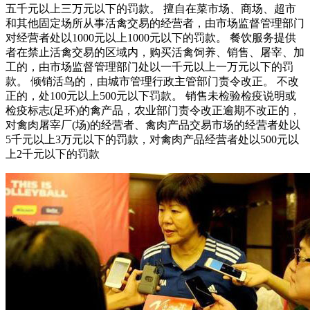
五千元以上三万元以下的罚款。 擅自在菜市场、商场、超市
和其他固定场所从事活禽交易的经营者，由市场监督管理部门
对经营者处以1000元以上1000元以下的罚款。 餐饮服务提供
者在禁止活禽交易的区域内，购买活禽饲养、销售、屠宰、加
工的，由市场监督管理部门处以一千元以上一万元以下的罚
款。 倾销活鸟的，由城市管理行政主管部门责令改正。 不改
正的，处100元以上500元以下罚款。 销售未检验检疫说明或
检疫标志(足环)的禽产品，农业部门责令改正逾期不改正的，
对禽肉屠宰厂(场)的经营者、禽肉产品交易市场的经营者处以
5千元以上3万元以下的罚款，对禽肉产品经营者处以500元以
上2千元以下的罚款