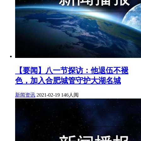
【要闻】八一节探访：他退伍不褪
色，加入合肥城管守护大湖名城
新闻资讯
2021-02-19
146人阅