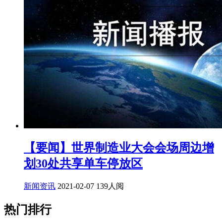
【要闻】世界制造业大会会场周边增
划30处共享单车停放区
新闻资讯
2021-02-07
139人阅
热门排行