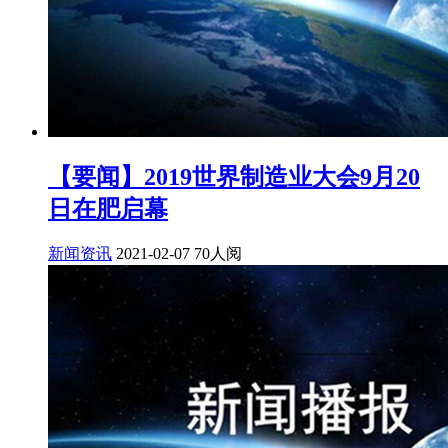
【要闻】2019世界制造业大会9月20
日在肥启幕
新闻资讯
2021-02-07
70人阅