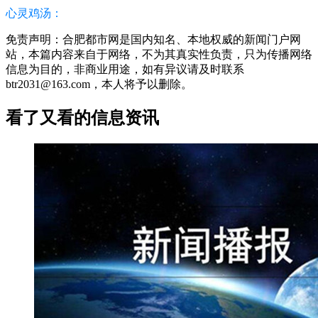
心灵鸡汤：
免责声明：合肥都市网是国内知名、本地权威的新闻门户网
站，本篇内容来自于网络，不为其真实性负责，只为传播网络
信息为目的，非商业用途，如有异议请及时联系
btr2031@163.com，本人将予以删除。
看了又看的信息资讯