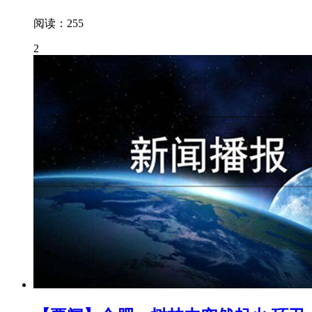
阅读：255
2