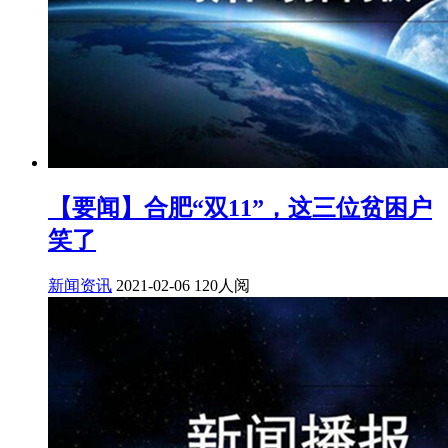
【要闻】合肥“双11”，这三位贫困户
笑了
新闻资讯
2021-02-06
120人阅