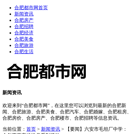
合肥都市网首页
新闻资讯
合肥房产
合肥招聘
合肥经济
合肥美食
合肥旅游
合肥生活
新闻资讯
欢迎来到“合肥都市网”，在这里您可以浏览到最新的合肥新
闻、合肥旅游、合肥美食、合肥汽车、合肥婚嫁、合肥租房、
合肥房价、合肥房产、合肥楼市、合肥招聘等信息资讯。
当前位置：
首页
>
新闻资讯
> 【要闻】六安市毛坦厂中学：