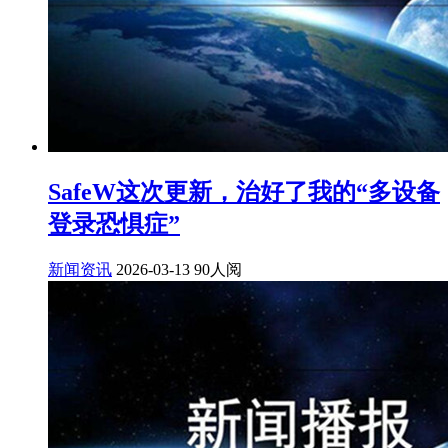
SafeW这次更新，治好了我的“多设备
登录恐惧症”
新闻资讯
2026-03-13
90人阅