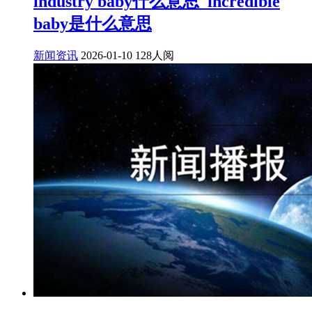
industry baby什么意思_incredible
baby是什么意思
新闻资讯
2026-01-10
128人阅