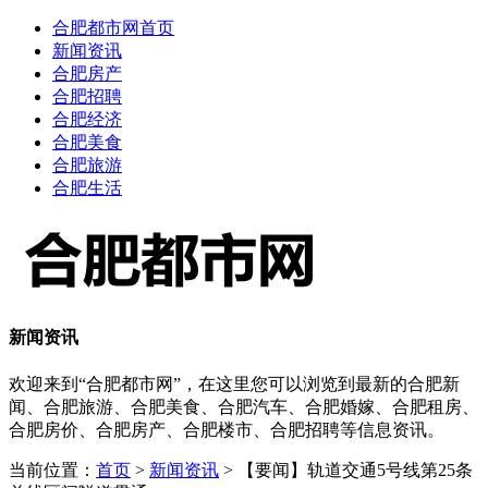
合肥都市网首页
新闻资讯
合肥房产
合肥招聘
合肥经济
合肥美食
合肥旅游
合肥生活
新闻资讯
欢迎来到“合肥都市网”，在这里您可以浏览到最新的合肥新
闻、合肥旅游、合肥美食、合肥汽车、合肥婚嫁、合肥租房、
合肥房价、合肥房产、合肥楼市、合肥招聘等信息资讯。
当前位置：
首页
>
新闻资讯
> 【要闻】轨道交通5号线第25条