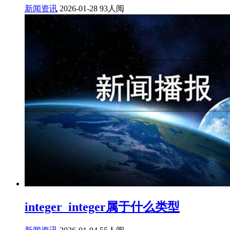
新闻资讯
2026-01-28
93人阅
integer_integer属于什么类型