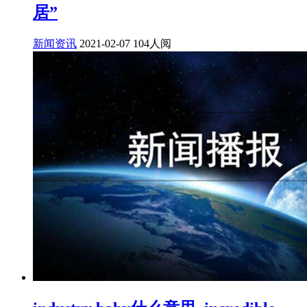
居”
新闻资讯
2021-02-07
104人阅