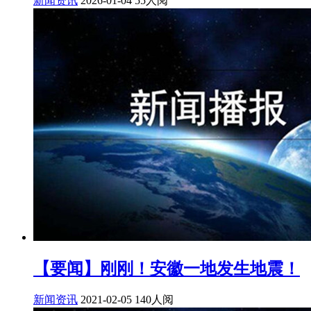
新闻资讯
2026-01-04
55人阅
【要闻】刚刚！安徽一地发生地震！
新闻资讯
2021-02-05
140人阅