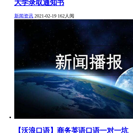
大学录取通知书
新闻资讯
2021-02-19
162人阅
【沃浪口语】商务英语口语一对一坑