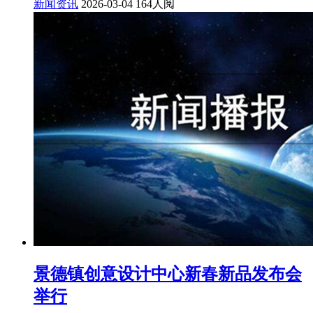
新闻资讯
2026-03-04
164人阅
景德镇创意设计中心新春新品发布会
举行