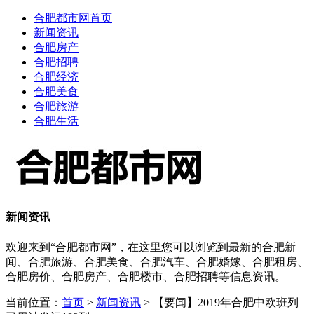
合肥都市网首页
新闻资讯
合肥房产
合肥招聘
合肥经济
合肥美食
合肥旅游
合肥生活
新闻资讯
欢迎来到“合肥都市网”，在这里您可以浏览到最新的合肥新
闻、合肥旅游、合肥美食、合肥汽车、合肥婚嫁、合肥租房、
合肥房价、合肥房产、合肥楼市、合肥招聘等信息资讯。
当前位置：
首页
>
新闻资讯
> 【要闻】2019年合肥中欧班列