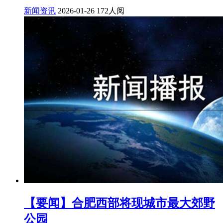
新闻资讯
2026-01-26
172人阅
【要闻】合肥西部将现城市最大郊野
公园