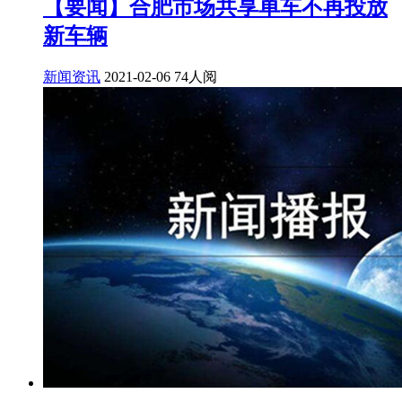
【要闻】合肥市场共享单车不再投放
新车辆
新闻资讯
2021-02-06
74人阅