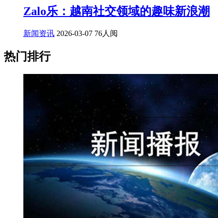
Zalo乐：越南社交领域的趣味新浪潮
新闻资讯
2026-03-07
76人阅
热门排行