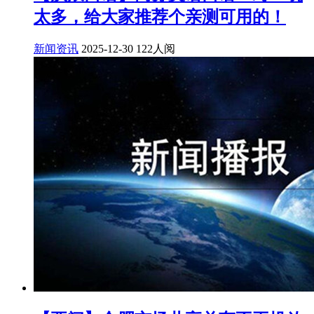
太多，给大家推荐个亲测可用的！
新闻资讯
2025-12-30
122人阅