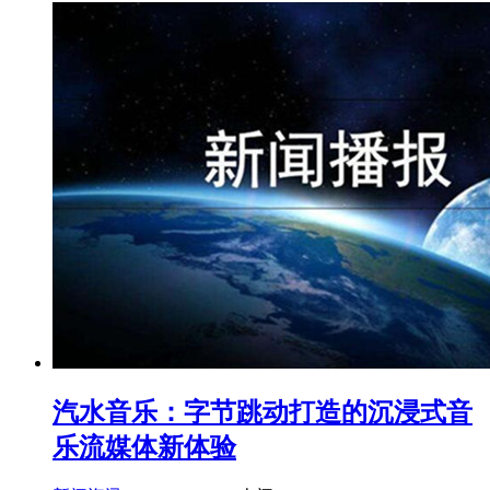
汽水音乐：字节跳动打造的沉浸式音
乐流媒体新体验