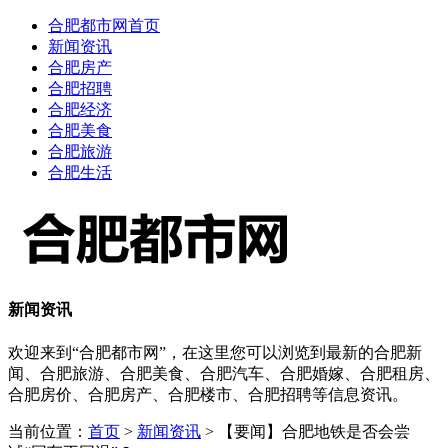
合肥都市网首页
新闻资讯
合肥房产
合肥招聘
合肥经济
合肥美食
合肥旅游
合肥生活
新闻资讯
欢迎来到“合肥都市网”，在这里您可以浏览到最新的合肥新
闻、合肥旅游、合肥美食、合肥汽车、合肥婚嫁、合肥租房、
合肥房价、合肥房产、合肥楼市、合肥招聘等信息资讯。
当前位置：
首页
>
新闻资讯
> 【要闻】合肥地铁是否会尝