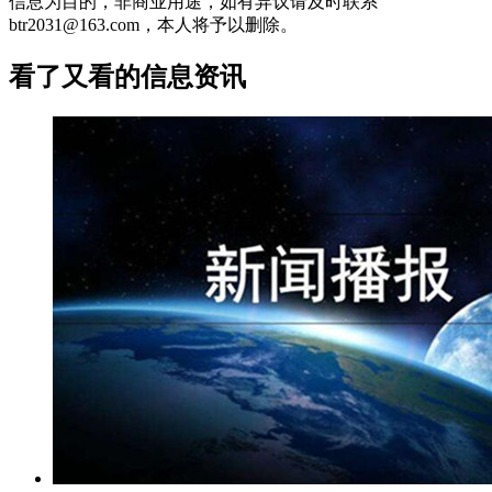
信息为目的，非商业用途，如有异议请及时联系
btr2031@163.com，本人将予以删除。
看了又看的信息资讯