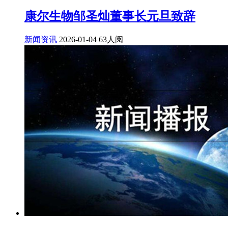
康尔生物邹圣灿董事长元旦致辞
新闻资讯
2026-01-04
63人阅