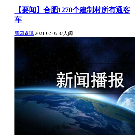
【要闻】合肥1270个建制村所有通客
车
新闻资讯
2021-02-05
87人阅