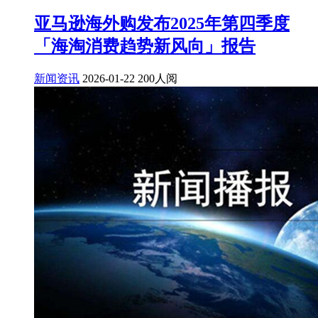
亚马逊海外购发布2025年第四季度
「海淘消费趋势新风向」报告
新闻资讯
2026-01-22
200人阅