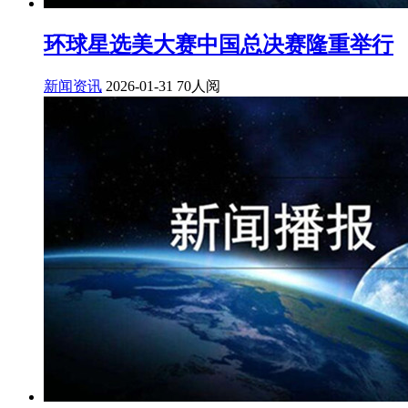
环球星选美大赛中国总决赛隆重举行
新闻资讯
2026-01-31
70人阅