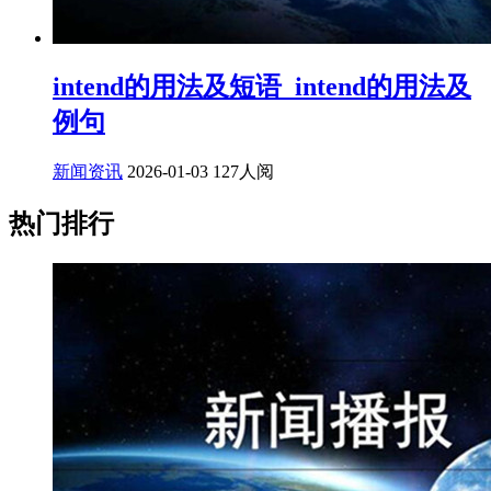
intend的用法及短语_intend的用法及
例句
新闻资讯
2026-01-03
127人阅
热门排行