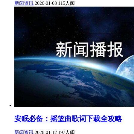
新闻资讯
2026-01-08
115人阅
安眠必备：摇篮曲歌词下载全攻略
新闻资讯
2026-01-12
197人阅