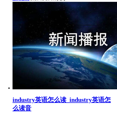
industry英语怎么读_industry英语怎
么读音