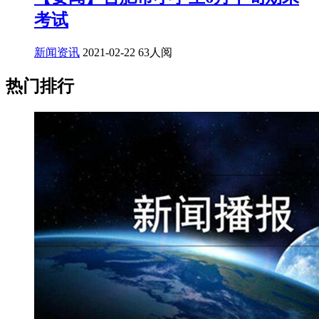
考试
新闻资讯
2021-02-22
63人阅
热门排行