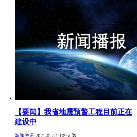
【要闻】我省地震预警工程目前正在
建设中
新闻资讯
2021-02-21
109人阅