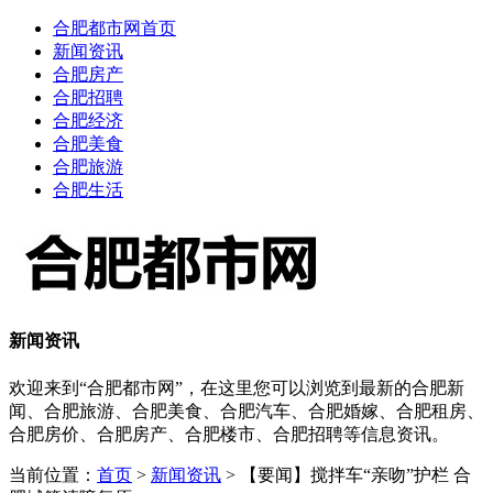
合肥都市网首页
新闻资讯
合肥房产
合肥招聘
合肥经济
合肥美食
合肥旅游
合肥生活
新闻资讯
欢迎来到“合肥都市网”，在这里您可以浏览到最新的合肥新
闻、合肥旅游、合肥美食、合肥汽车、合肥婚嫁、合肥租房、
合肥房价、合肥房产、合肥楼市、合肥招聘等信息资讯。
当前位置：
首页
>
新闻资讯
> 【要闻】搅拌车“亲吻”护栏 合