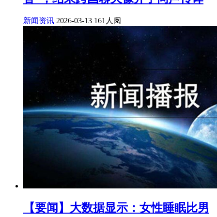
新闻资讯
2026-03-13
161人阅
【要闻】大数据显示：女性睡眠比男