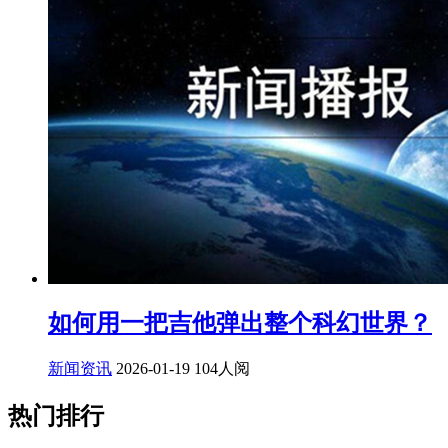
如何用一把吉他弹出整个科幻世界？
新闻资讯
2026-01-19
104人阅
热门排行