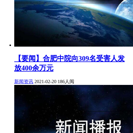
【要闻】合肥中院向309名受害人发
放400余万元
新闻资讯
2021-02-20
186人阅