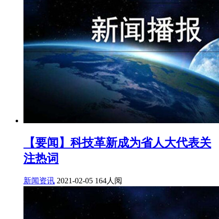
【要闻】科技革新成为省人大代表关
注热词
新闻资讯
2021-02-05
164人阅