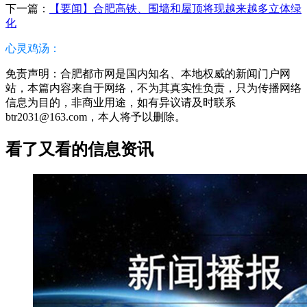
下一篇：
【要闻】合肥高铁、围墙和屋顶将现越来越多立体绿
化
心灵鸡汤：
免责声明：合肥都市网是国内知名、本地权威的新闻门户网
站，本篇内容来自于网络，不为其真实性负责，只为传播网络
信息为目的，非商业用途，如有异议请及时联系
btr2031@163.com，本人将予以删除。
看了又看的信息资讯