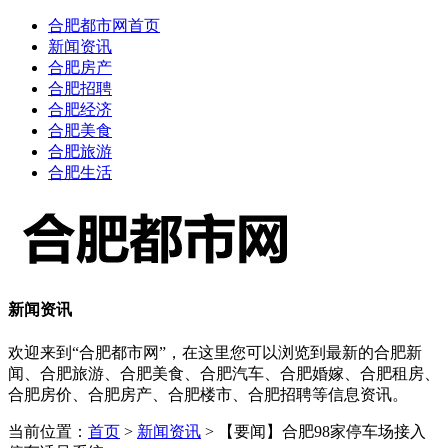
合肥都市网首页
新闻资讯
合肥房产
合肥招聘
合肥经济
合肥美食
合肥旅游
合肥生活
新闻资讯
欢迎来到“合肥都市网”，在这里您可以浏览到最新的合肥新
闻、合肥旅游、合肥美食、合肥汽车、合肥婚嫁、合肥租房、
合肥房价、合肥房产、合肥楼市、合肥招聘等信息资讯。
当前位置：
首页
>
新闻资讯
> 【要闻】合肥98家停车场接入