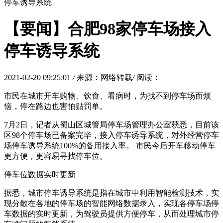
停车诱导系统
【要闻】合肥98家停车场接入
停车诱导系统
2021-02-20 09:25:01
/
来源：网络转载
/
阅读：
市民在城市开车购物、饮食、看病时，为找不到停车场而烦
恼，停在路边也害怕贴罚单。
7月2日，记者从蜀山区城管局停车场管理办公室获悉，目前该
区98个停车场已备案完毕，接入停车诱导系统，对外经营停车
场停车诱导系统100%的备用接入率。 市民今后开车移动停车
更方便，更容易寻找停车位。
停车位数据实时更新
据悉，城市停车诱导系统是指在城市中利用智能检测技术，实
现分散在各地的停车场的智能网络数据录入，实现各停车场停
车数据的实时更新，为驾驶员提供方便停车，从而处理城市停