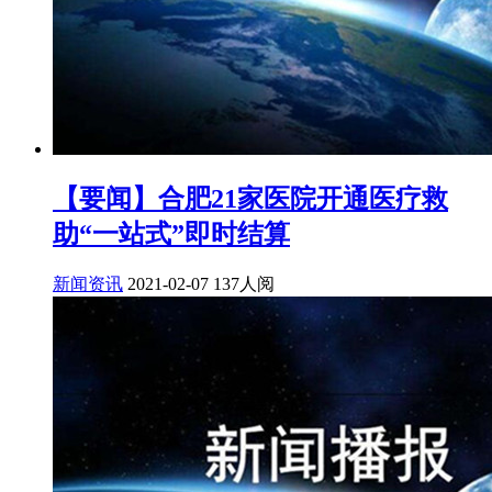
【要闻】合肥21家医院开通医疗救
助“一站式”即时结算
新闻资讯
2021-02-07
137人阅