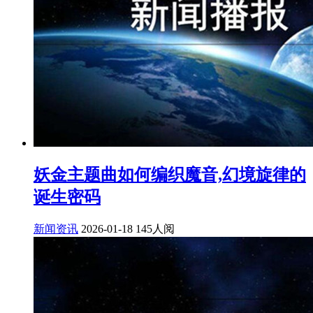
妖金主题曲如何编织魔音,幻境旋律的
诞生密码
新闻资讯
2026-01-18
145人阅