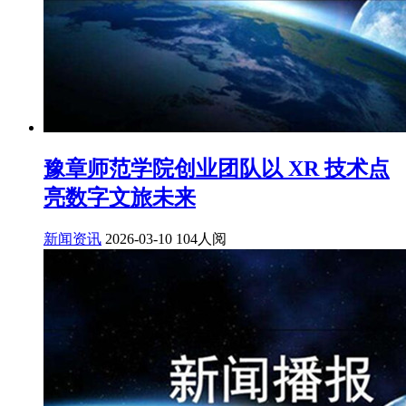
豫章师范学院创业团队以 XR 技术点
亮数字文旅未来
新闻资讯
2026-03-10
104人阅