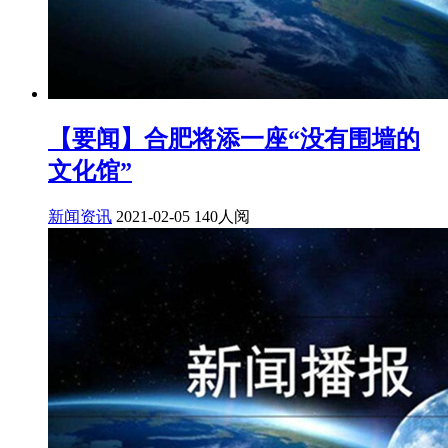
【要闻】合肥将添一座“没有围墙的
文化馆”
新闻资讯
2021-02-05
140人阅