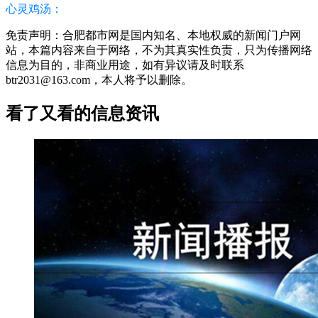
心灵鸡汤：
免责声明：合肥都市网是国内知名、本地权威的新闻门户网
站，本篇内容来自于网络，不为其真实性负责，只为传播网络
信息为目的，非商业用途，如有异议请及时联系
btr2031@163.com，本人将予以删除。
看了又看的信息资讯