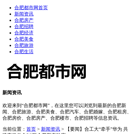
合肥都市网首页
新闻资讯
合肥房产
合肥招聘
合肥经济
合肥美食
合肥旅游
合肥生活
新闻资讯
欢迎来到“合肥都市网”，在这里您可以浏览到最新的合肥新
闻、合肥旅游、合肥美食、合肥汽车、合肥婚嫁、合肥租房、
合肥房价、合肥房产、合肥楼市、合肥招聘等信息资讯。
当前位置：
首页
>
新闻资讯
> 【要闻】合工大“牵手”华为 共