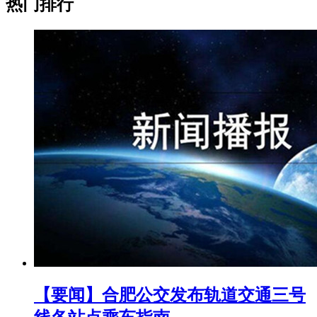
热门排行
【要闻】合肥公交发布轨道交通三号