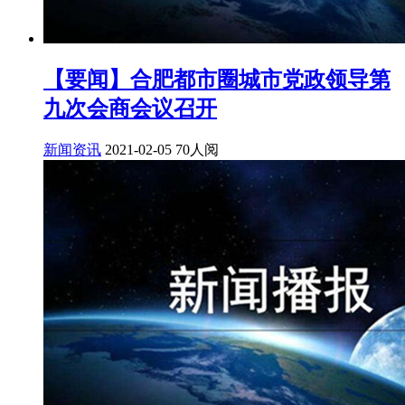
【要闻】合肥都市圈城市党政领导第
九次会商会议召开
新闻资讯
2021-02-05
70人阅