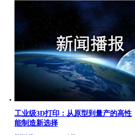
工业级3D打印：从原型到量产的高性
能制造新选择