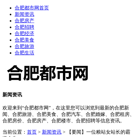
合肥都市网首页
新闻资讯
合肥房产
合肥招聘
合肥经济
合肥美食
合肥旅游
合肥生活
新闻资讯
欢迎来到“合肥都市网”，在这里您可以浏览到最新的合肥新
闻、合肥旅游、合肥美食、合肥汽车、合肥婚嫁、合肥租房、
合肥房价、合肥房产、合肥楼市、合肥招聘等信息资讯。
当前位置：
首页
>
新闻资讯
> 【要闻】一位粮站女站长的霸