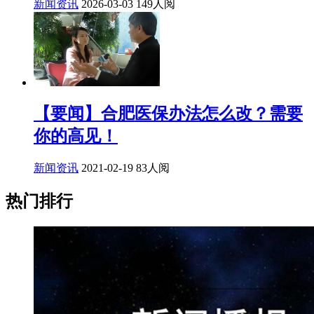
新闻资讯
2026-03-03
149人阅
【要闻】合肥医保办法怎么改？需要
你的高见！
新闻资讯
2021-02-19
83人阅
热门排行