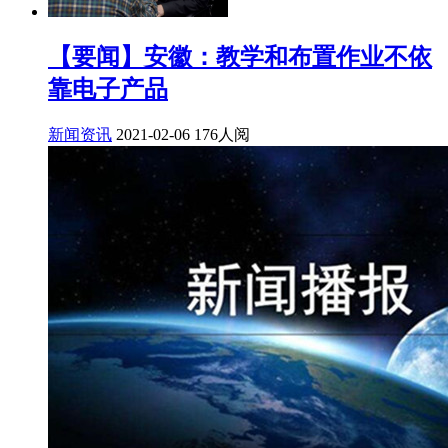
【要闻】安徽：教学和布置作业不依
靠电子产品
新闻资讯
2021-02-06
176人阅