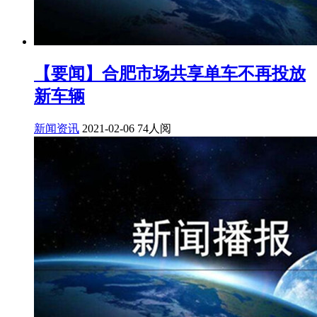
【要闻】合肥市场共享单车不再投放
新车辆
新闻资讯
2021-02-06
74人阅