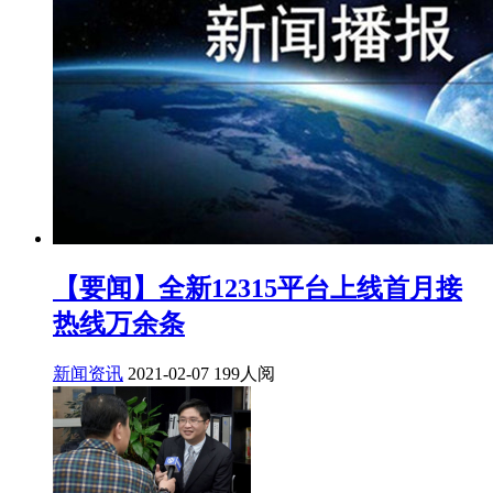
【要闻】全新12315平台上线首月接
热线万余条
新闻资讯
2021-02-07
199人阅