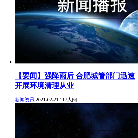
【要闻】强降雨后 合肥城管部门迅速
开展环境清理从业
新闻资讯
2021-02-21
117人阅