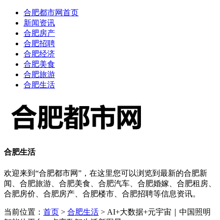
合肥都市网首页
新闻资讯
合肥房产
合肥招聘
合肥经济
合肥美食
合肥旅游
合肥生活
合肥生活
欢迎来到“合肥都市网”，在这里您可以浏览到最新的合肥新
闻、合肥旅游、合肥美食、合肥汽车、合肥婚嫁、合肥租房、
合肥房价、合肥房产、合肥楼市、合肥招聘等信息资讯。
当前位置：
首页
>
合肥生活
> AI+大数据+元宇宙｜中国照明