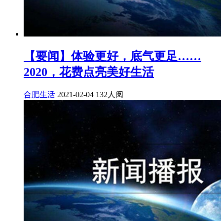
【要闻】体验更好，底气更足……
2020，花费点亮美好生活
合肥生活
2021-02-04
132人阅