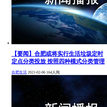
【要闻】合肥或将实行生活垃圾定时
定点分类投放 按照四种模式分类管理
合肥生活
2021-02-06
164人阅