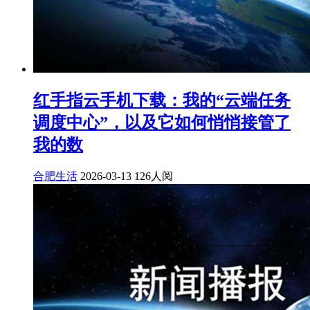
红手指云手机下载：我的“云端任务
调度中心”，以及它如何悄悄接管了
我的数
合肥生活
2026-03-13
126人阅