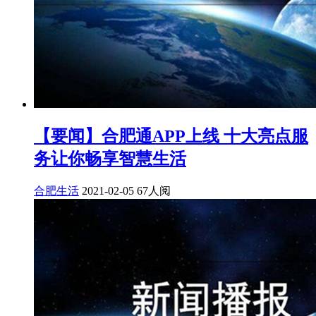
【要闻】合肥通APP上线 十大亮点服
务让你畅享智慧生活
合肥生活
2021-02-05
67人阅