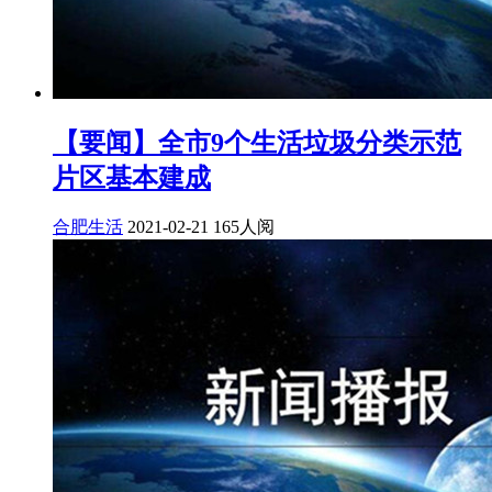
【要闻】全市9个生活垃圾分类示范
片区基本建成
合肥生活
2021-02-21
165人阅