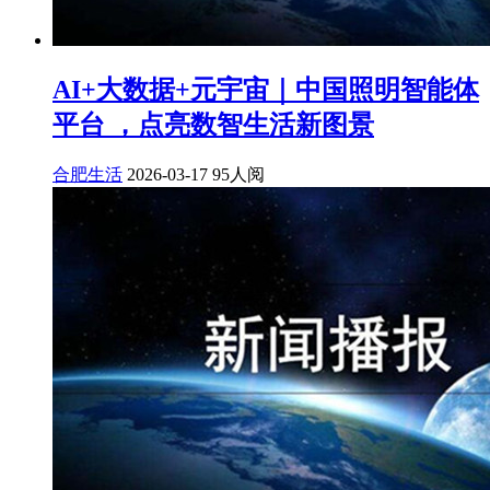
AI+大数据+元宇宙｜中国照明智能体
平台 ，点亮数智生活新图景
合肥生活
2026-03-17
95人阅