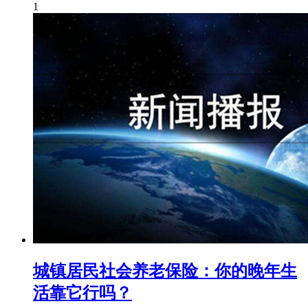
1
城镇居民社会养老保险：你的晚年生
活靠它行吗？