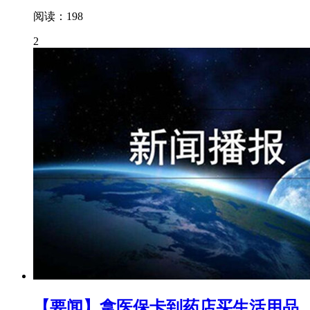
阅读：198
2
【要闻】拿医保卡到药店买生活用品