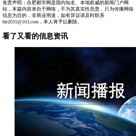
免责声明：合肥都市网是国内知名、本地权威的新闻门户网
站，本篇内容来自于网络，不为其真实性负责，只为传播网络
信息为目的，非商业用途，如有异议请及时联系
btr2031@163.com，本人将予以删除。
看了又看的信息资讯