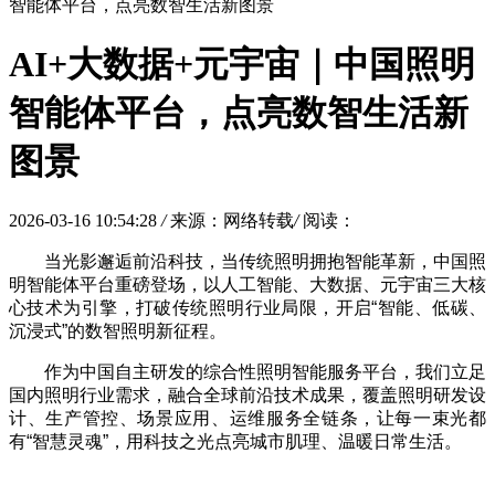
智能体平台，点亮数智生活新图景
AI+大数据+元宇宙｜中国照明
智能体平台，点亮数智生活新
图景
2026-03-16 10:54:28
/
来源：网络转载
/
阅读：
当光影邂逅前沿科技，当传统照明拥抱智能革新，中国照
明智能体平台重磅登场，以人工智能、大数据、元宇宙三大核
心技术为引擎，打破传统照明行业局限，开启“智能、低碳、
沉浸式”的数智照明新征程。
作为中国自主研发的综合性照明智能服务平台，我们立足
国内照明行业需求，融合全球前沿技术成果，覆盖照明研发设
计、生产管控、场景应用、运维服务全链条，让每一束光都
有“智慧灵魂”，用科技之光点亮城市肌理、温暖日常生活。