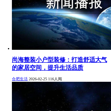
尚海整装小户型装修：打造舒适大气
的家居空间，提升生活品质
合肥生活
2026-02-25
116人阅