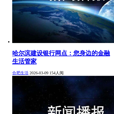
哈尔滨建设银行网点：您身边的金融
生活管家
合肥生活
2026-03-09
154人阅