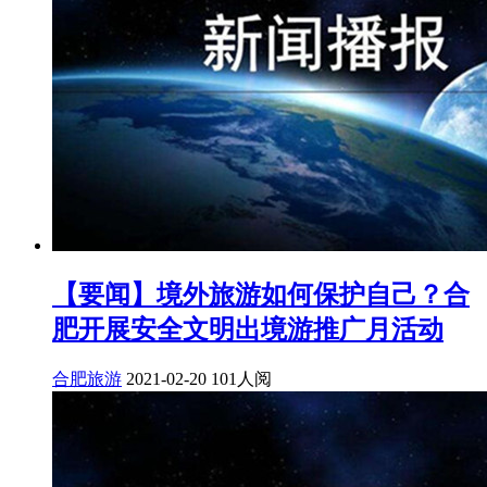
【要闻】境外旅游如何保护自己？合
肥开展安全文明出境游推广月活动
合肥旅游
2021-02-20
101人阅