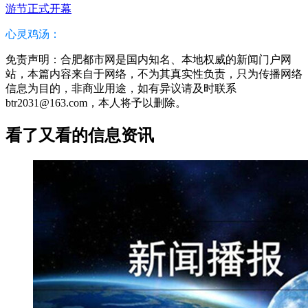
游节正式开幕
心灵鸡汤：
免责声明：合肥都市网是国内知名、本地权威的新闻门户网
站，本篇内容来自于网络，不为其真实性负责，只为传播网络
信息为目的，非商业用途，如有异议请及时联系
btr2031@163.com，本人将予以删除。
看了又看的信息资讯