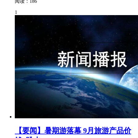
阅读：186
1
【要闻】暑期游落幕 9月旅游产品价