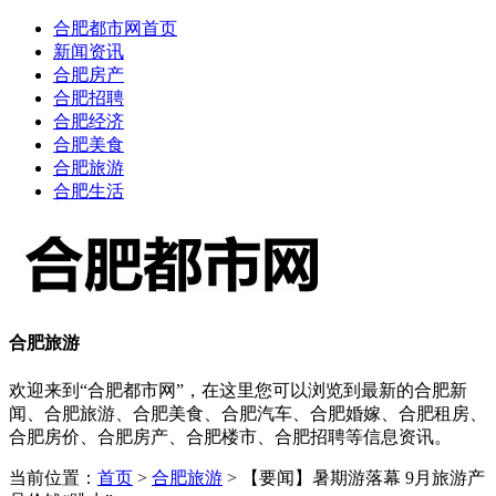
合肥都市网首页
新闻资讯
合肥房产
合肥招聘
合肥经济
合肥美食
合肥旅游
合肥生活
合肥旅游
欢迎来到“合肥都市网”，在这里您可以浏览到最新的合肥新
闻、合肥旅游、合肥美食、合肥汽车、合肥婚嫁、合肥租房、
合肥房价、合肥房产、合肥楼市、合肥招聘等信息资讯。
当前位置：
首页
>
合肥旅游
> 【要闻】暑期游落幕 9月旅游产