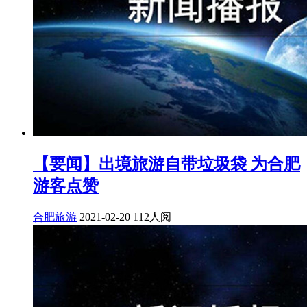
【要闻】出境旅游自带垃圾袋 为合肥
游客点赞
合肥旅游
2021-02-20
112人阅